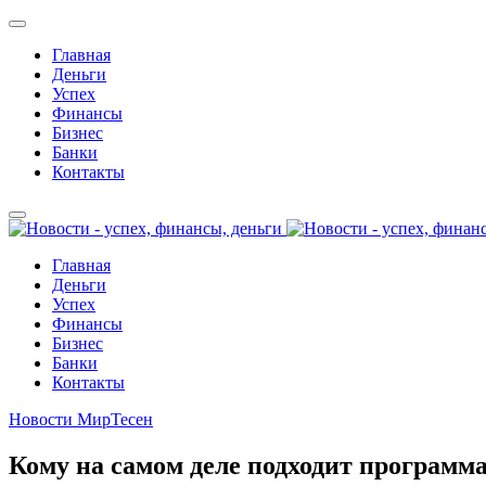
Главная
Деньги
Успех
Финансы
Бизнес
Банки
Контакты
Главная
Деньги
Успех
Финансы
Бизнес
Банки
Контакты
Новости МирТесен
Кому на самом деле подходит программ