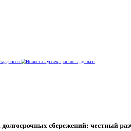
а долгосрочных сбережений: честный раз