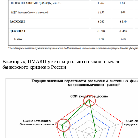
Во-вторых, ЦМАКП уже официально объявил о начале
банковского кризиса в России.