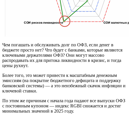
Чем погашать и обслуживать долг по ОФЗ, если денег в
бюджете просто нет? Что будет с банками, которые являются
ключевыми держателями ОФЗ? Они могут массово
распродавать их для притока ликвидности в кризис, и тогда
цены рухнут.
Более того, это может привести к масштабным денежным
эмиссиям (на покрытие бюджетного дефицита и поддержку
банковской системы) — а это неизбежный скачок инфляции и
ключевой ставки.
По этим же причинам с начала года падают все выпуски ОФЗ
с постоянным купоном — индекс RGBI снижается и достиг
минимальных значений в 2025 году.