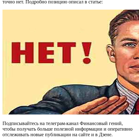
точно нет. Подробно позицию описал в статье:
Подписывайтесь на телеграм-канал Финансовый гений,
чтобы получать больше полезной информации и оперативно
отслеживать новые публикации на сайте и в Дзене.