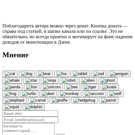
Поблагодарить автора можно через донат. Кнопка доната —
справа под статьей, в шапке канала или по ссылке. Это не
обязательно, но всегда приятно и мотивирует на фоне падения
доходов от монетизации в Дзене.
Мнение
?