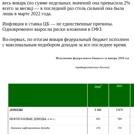
весь январь (по сумме недельных значений она превысила 2%
всего за месяц) — в последний раз столь сильной она была
лишь в марте 2022 года.
Инфляция и ставка ЦБ — не единственные причины.
Одновременно выросли риски вложения в ОФЗ.
Во-первых, по итогам января федеральный бюджет исполнен
с максимальным недобором доходов за все последнее время.