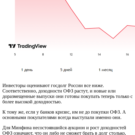
Инвесторы оценивают госдолг России все ниже.
Соответственно, доходности ОФЗ растут, и новые или
доразмещенные выпуски они готовы покупать теперь только с
более высокой доходностью.
К тому же, если у банков кризис, им не до покупки ОФЗ. А
основными покупателями всегда выступали именно они.
Для Минфина несостоявшийся аукцион и рост доходностей
ОФЗ означают, что он либо не сможет брать в долг столько,