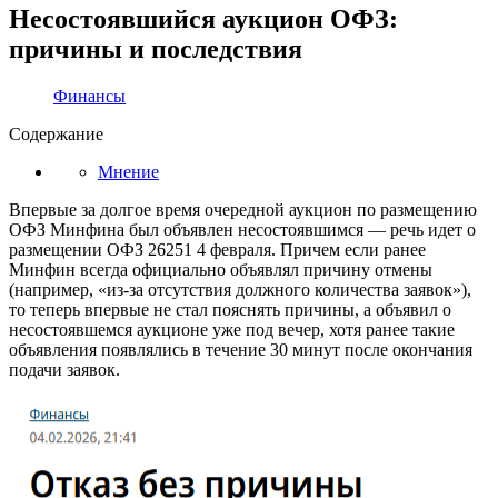
Несостоявшийся аукцион ОФЗ:
причины и последствия
Финансы
Содержание
Мнение
Впервые за долгое время очередной аукцион по размещению
ОФЗ Минфина был объявлен несостоявшимся — речь идет о
размещении ОФЗ 26251 4 февраля. Причем если ранее
Минфин всегда официально объявлял причину отмены
(например, «из-за отсутствия должного количества заявок»),
то теперь впервые не стал пояснять причины, а объявил о
несостоявшемся аукционе уже под вечер, хотя ранее такие
объявления появлялись в течение 30 минут после окончания
подачи заявок.