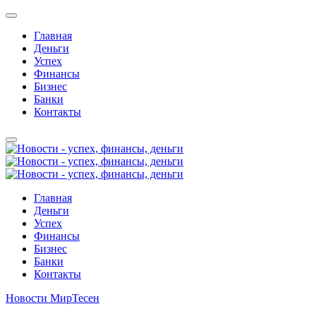
Главная
Деньги
Успех
Финансы
Бизнес
Банки
Контакты
Главная
Деньги
Успех
Финансы
Бизнес
Банки
Контакты
Новости МирТесен