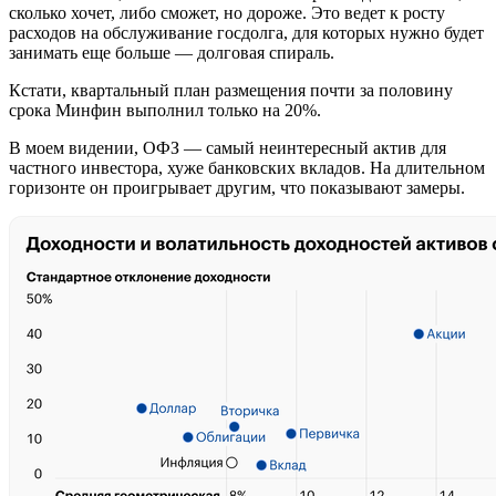
сколько хочет, либо сможет, но дороже. Это ведет к росту
расходов на обслуживание госдолга, для которых нужно будет
занимать еще больше — долговая спираль.
Кстати, квартальный план размещения почти за половину
срока Минфин выполнил только на 20%.
В моем видении, ОФЗ — самый неинтересный актив для
частного инвестора, хуже банковских вкладов. На длительном
горизонте он проигрывает другим, что показывают замеры.