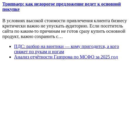
Трипваер: как недорогое предложение ведет к основной
покупке
В условиях высокой стоимости привлечения клиента бизнесу
критически важно не упускать аудиторию. Если посетитель
сайта по каким-то причинам не готов сразу купить основной
продукт, важно сохранить с…
ПДС: разбор на винтики — кому пригодится, а кого
свяжет по рукам и ногам
Анализ отчётности Газпрома по МСФО за 2025 год