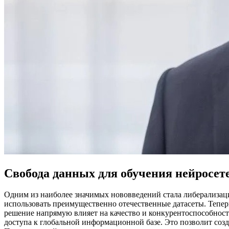
Свобода данных для обучения нейросет
Одним из наиболее значимых нововведений стала либерализац
использовать преимущественно отечественные датасеты. Тепе
решение напрямую влияет на качество и конкурентоспособност
доступа к глобальной информационной базе. Это позволит соз