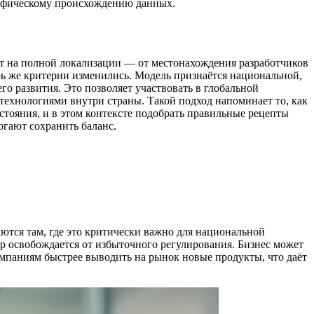
рафическому происхождению данных.
т на полной локализации — от местонахождения разработчиков
ь же критерии изменились. Модель признаётся национальной,
го развития. Это позволяет участвовать в глобальной
технологиями внутри страны. Такой подход напоминает то, как
остояния, и в этом контексте подобрать правильные рецепты
огают сохранить баланс.
ются там, где это критически важно для национальной
р освобождается от избыточного регулирования. Бизнес может
мпаниям быстрее выводить на рынок новые продукты, что даёт