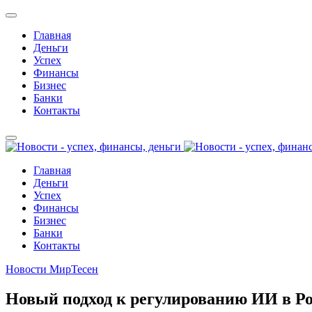
Главная
Деньги
Успех
Финансы
Бизнес
Банки
Контакты
Главная
Деньги
Успех
Финансы
Бизнес
Банки
Контакты
Новости МирТесен
Новый подход к регулированию ИИ в Ро