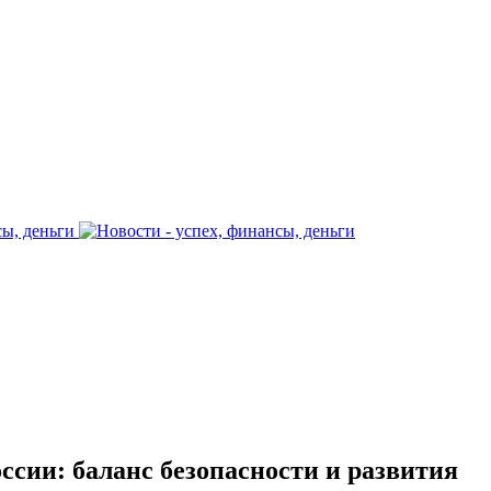
ссии: баланс безопасности и развития