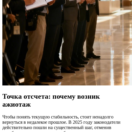
Точка отсчета: почему возник
ажиотаж
Чтобы понять текущую стабильность, стоит ненадолго
вернуться в недалекое прошлое. В 2025 году законодатели
действительно пошли на существенный шаг, отменив