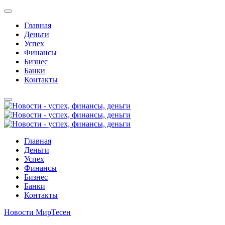
Главная
Деньги
Успех
Финансы
Бизнес
Банки
Контакты
Главная
Деньги
Успех
Финансы
Бизнес
Банки
Контакты
Новости МирТесен