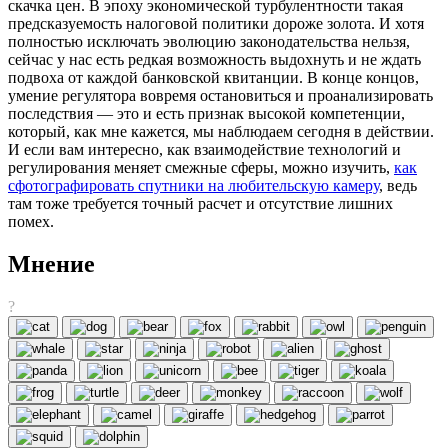
скачка цен. В эпоху экономической турбулентности такая
предсказуемость налоговой политики дороже золота. И хотя
полностью исключать эволюцию законодательства нельзя,
сейчас у нас есть редкая возможность выдохнуть и не ждать
подвоха от каждой банковской квитанции. В конце концов,
умение регулятора вовремя остановиться и проанализировать
последствия — это и есть признак высокой компетенции,
который, как мне кажется, мы наблюдаем сегодня в действии.
И если вам интересно, как взаимодействие технологий и
регулирования меняет смежные сферы, можно изучить,
как
сфотографировать спутники на любительскую камеру
, ведь
там тоже требуется точный расчет и отсутствие лишних
помех.
Мнение
?