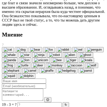
где блат и связи значили неизмеримо больше, чем диплом о
высшем образовании. И, оглядываясь назад, я понимаю, что
именно эта скрытая иерархия была куда честнее официальной.
Она безжалостно показывала, что по-настоящему ценным в
СССР был не твой статус, а то, что ты можешь дать другим
людям здесь и сейчас.
Мнение
?
😊
19 - 3 = ?
↻