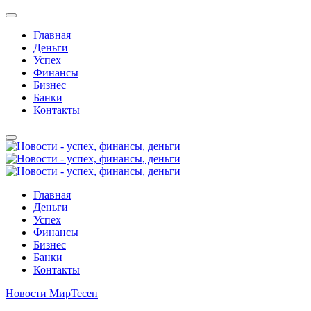
Главная
Деньги
Успех
Финансы
Бизнес
Банки
Контакты
Главная
Деньги
Успех
Финансы
Бизнес
Банки
Контакты
Новости МирТесен