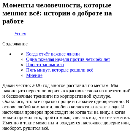
Моменты человечности, которые
меняют всё: истории о доброте на
работе
Успех
Содержание
Когда отчёт важнее жизни
Одна тяжёлая неделя против четырёх лет
Просто запомнила
Пять минут, которые решили всё
Мнение
Давай честно: 2026 год многое расставил по местам. Мы
наконец-то перестали верить в красивые слова из презентаций
и бесконечные тренинги по корпоративной культуре.
Оказалось, что всё гораздо проще и сложнее одновременно. В
основе любой компании, любого коллектива лежат люди. И
настоящая проверка происходит не когда ты на виду, а когда
можно промолчать, пройти мимо, сделать вид, что не заметил.
Именно в такие моменты и рождается настоящее доверие или,
наоборот, рушится всё.