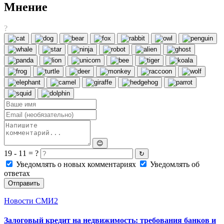
Мнение
?
😊
19 - 11 = ?
↻
Уведомлять о новых комментариях
Уведомлять об
ответах
Отправить
Новости СМИ2
Залоговый кредит на недвижимость: требования банков и