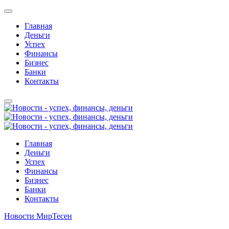
Главная
Деньги
Успех
Финансы
Бизнес
Банки
Контакты
Главная
Деньги
Успех
Финансы
Бизнес
Банки
Контакты
Новости МирТесен