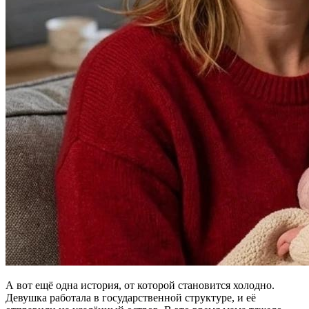
А вот ещё одна история, от которой становится холодно.
Девушка работала в государственной структуре, и её