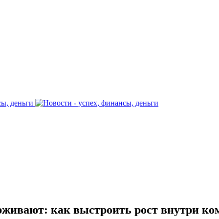
рживают: как выстроить рост внутри к