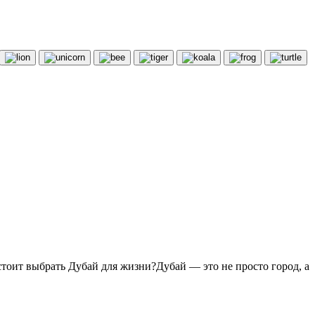
оит выбрать Дубай для жизни?Дубай — это не просто город, а