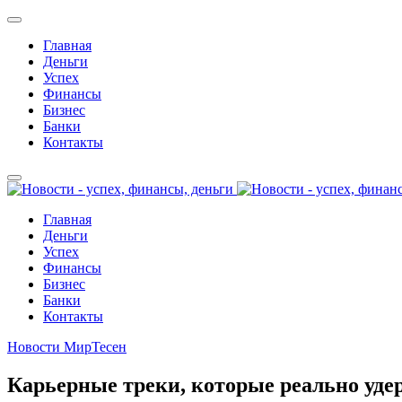
Главная
Деньги
Успех
Финансы
Бизнес
Банки
Контакты
Главная
Деньги
Успех
Финансы
Бизнес
Банки
Контакты
Новости МирТесен
Карьерные треки, которые реально уде