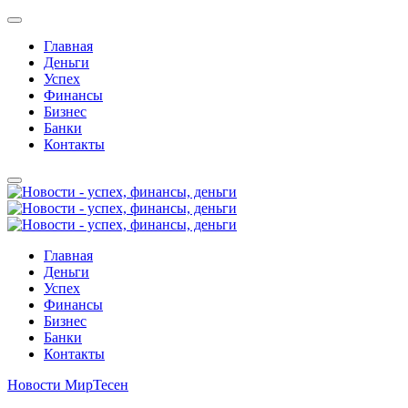
Главная
Деньги
Успех
Финансы
Бизнес
Банки
Контакты
Главная
Деньги
Успех
Финансы
Бизнес
Банки
Контакты
Новости МирТесен