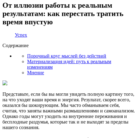
От иллюзии работы к реальным
результатам: как перестать тратить
время впустую
Успех
Содержание
Порочный круг мыслей без действий
Материализация идей: путь к реальным
изменениям
Мнение
Представьте, если бы вы могли увидеть полную картину того,
на что уходят ваши время и энергия. Результат, скорее всего,
оказался бы шокирующим. Мы часто обманываем себя,
считая, что заняты важными размышлениями и самоанализом.
Однако годы могут уходить на внутренние переживания и
бесплодные раздумья, которые так и не выходят за пределы
нашего сознания.