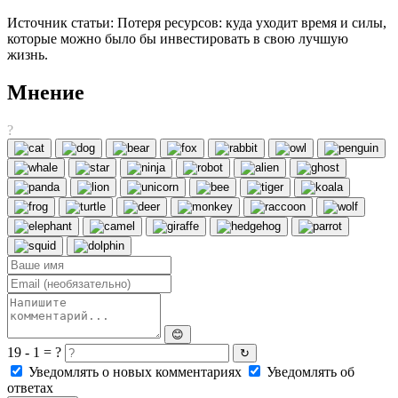
Источник статьи: Потеря ресурсов: куда уходит время и силы,
которые можно было бы инвестировать в свою лучшую
жизнь.
Мнение
?
😊
19 - 1 = ?
↻
Уведомлять о новых комментариях
Уведомлять об
ответах