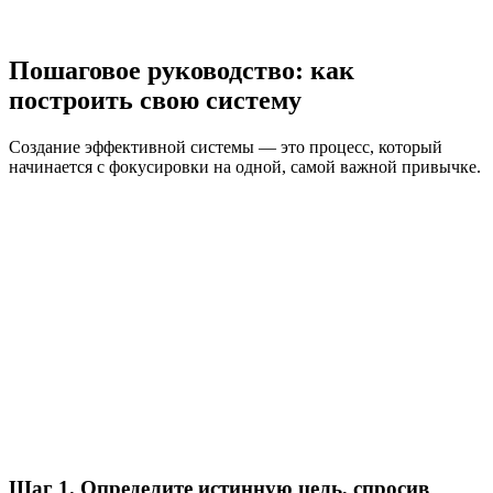
Пошаговое руководство: как
построить свою систему
Создание эффективной системы — это процесс, который
начинается с фокусировки на одной, самой важной привычке.
Шаг 1. Определите истинную цель, спросив