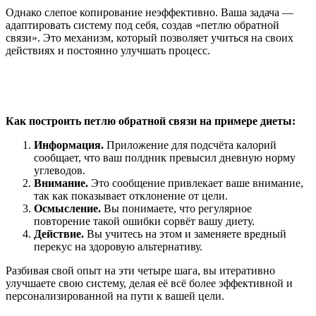
Однако слепое копирование неэффективно. Ваша задача —
адаптировать систему под себя, создав «петлю обратной
связи». Это механизм, который позволяет учиться на своих
действиях и постоянно улучшать процесс.
Как построить петлю обратной связи на примере диеты:
Информация.
Приложение для подсчёта калорий
сообщает, что ваш полдник превысил дневную норму
углеводов.
Внимание.
Это сообщение привлекает ваше внимание,
так как показывает отклонение от цели.
Осмысление.
Вы понимаете, что регулярное
повторение такой ошибки сорвёт вашу диету.
Действие.
Вы учитесь на этом и заменяете вредный
перекус на здоровую альтернативу.
Разбивая свой опыт на эти четыре шага, вы итеративно
улучшаете свою систему, делая её всё более эффективной и
персонализированной на пути к вашей цели.