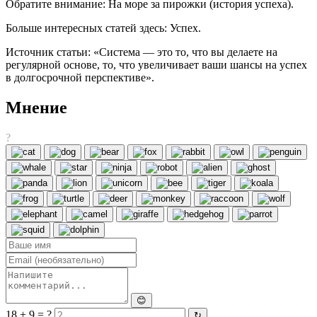
Обратите внимание: На море за пирожки (история успеха).
Больше интересных статей здесь: Успех.
Источник статьи: «Система — это то, что вы делаете на
регулярной основе, то, что увеличивает ваши шансы на успех
в долгосрочной перспективе».
Мнение
?
😊
18 + 9 = ?
↻