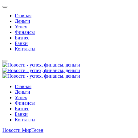
Главная
Деньги
Успех
Финансы
Бизнес
Банки
Контакты
Главная
Деньги
Успех
Финансы
Бизнес
Банки
Контакты
Новости МирТесен