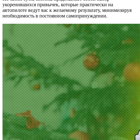
укоренившихся привычек, которые практически на
автопилоте ведут вас к желаемому результату, минимизируя
необходимость в постоянном самопринуждении.