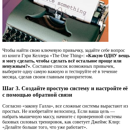
Чтобы найти свою ключевую привычку, задайте себе вопрос
из книги Гэри Келлера «The One Thing»:
«Какую ОДНУ вещь
я могу сделать, чтобы сделать всё остальное проще или
ненужным?»
. Составьте список возможных привычек,
выберите одну самую важную и тестируйте её в течение
месяца, сделав своим главным приоритетом.
Шаг 3. Создайте простую систему и настройте её
с помощью обратной связи
Согласно «закону Галла», все сложные системы вырастают из
простых. Не изобретайте велосипед. Если ваша цель —
набрать мышечную массу, начните с проверенной системы
базовых силовых тренировок, как советует Джеймс Клир:
«Делайте больше того, что уже работает».