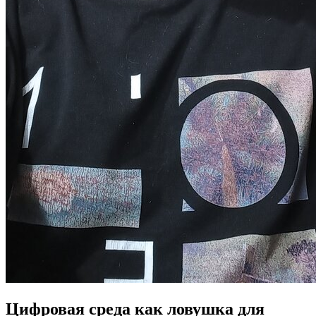
Цифровая среда как ловушка для