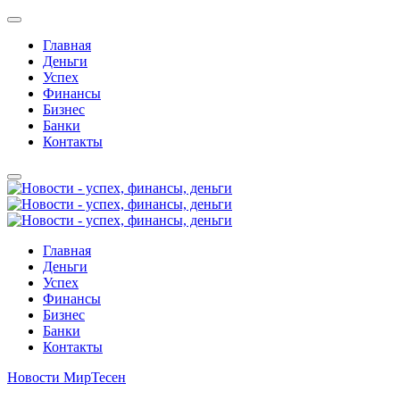
Главная
Деньги
Успех
Финансы
Бизнес
Банки
Контакты
Главная
Деньги
Успех
Финансы
Бизнес
Банки
Контакты
Новости МирТесен