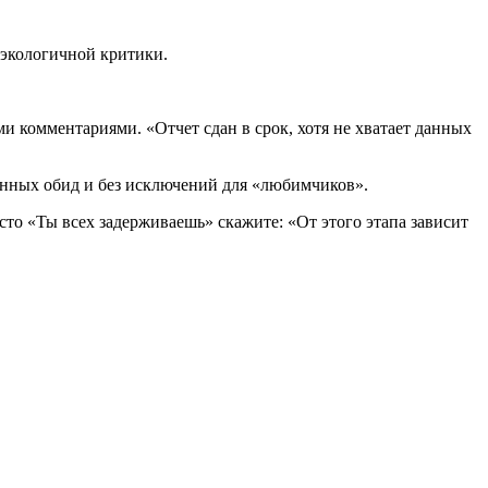
экологичной критики.
 комментариями. «Отчет сдан в срок, хотя не хватает данных
енных обид и без исключений для «любимчиков».
есто «Ты всех задерживаешь» скажите: «От этого этапа зависит