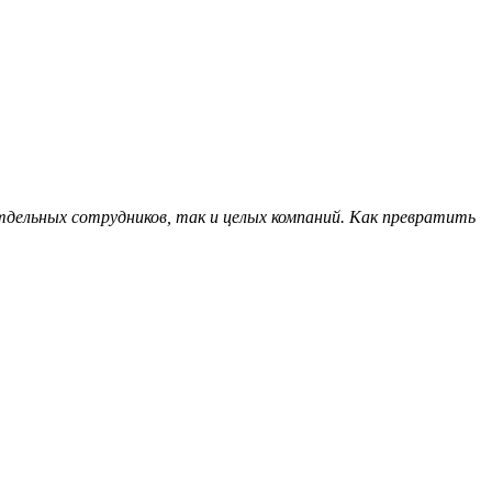
дельных сотрудников, так и целых компаний. Как превратить