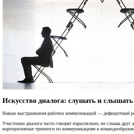
Искусство диалога: слушать и слышать
Навык выстраивания рабочих коммуникаций — дефицитный рес
Участники диалога часто говорят параллельно, не слыша друг
корпоративные тренинги по коммуникациям и командообразов