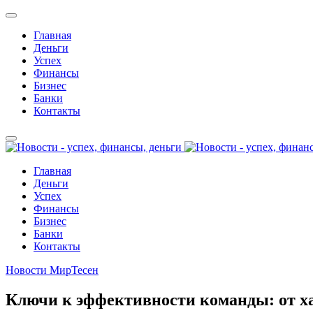
Главная
Деньги
Успех
Финансы
Бизнес
Банки
Контакты
Главная
Деньги
Успех
Финансы
Бизнес
Банки
Контакты
Новости МирТесен
Ключи к эффективности команды: от ха