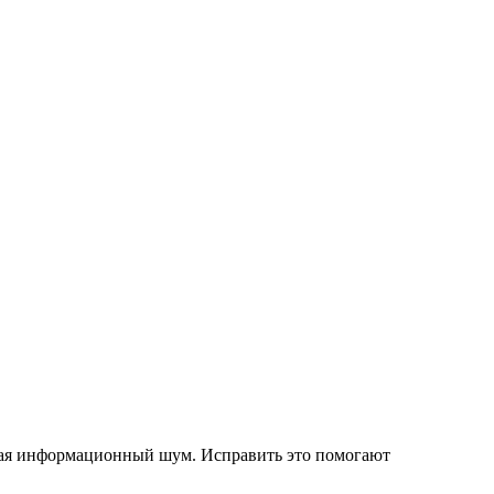
ждая информационный шум. Исправить это помогают