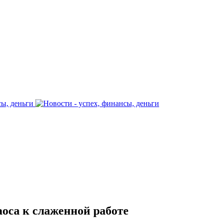
оса к слаженной работе