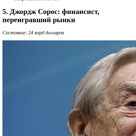
5. Джордж Сорос: финансист,
переигравший рынки
Состояние: 24 млрд долларов