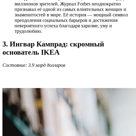
миллионов зрителей. Журнал Forbes неоднократно
признавал её одной из самых влиятельных женщин и
знаменитостей в мире. Её история — мощный символ
преодоления социальных барьеров и достижения
невероятного успеха благодаря харизме, уму и
трудолюбию.
3. Ингвар Кампрад: скромный
основатель IKEA
Состояние: 3.9 млрд долларов