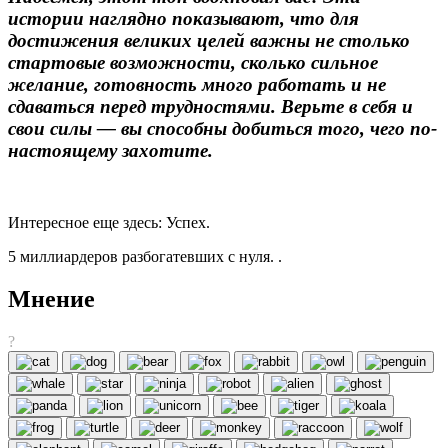
истории наглядно показывают, что для
достижения великих целей важны не столько
стартовые возможности, сколько сильное
желание, готовность много работать и не
сдаваться перед трудностями. Верьте в себя и
свои силы — вы способны добиться того, чего по-
настоящему захотите.
Интересное еще здесь: Успех.
5 миллиардеров разбогатевших с нуля. .
Мнение
?