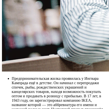
Предпринимательская жилка проявилась у Ингвара
Кампрада ещё в детстве. Он начинал с перепродажи
спичек, рыбы, рождественских украшений и
канцелярских товаров, находя возможность покупать
оптом и продавать в розницу с прибылью. В 17 лет, в
1943 году, он зарегистрировал компанию IKEA,
название которой — это аббревиатура его имени и