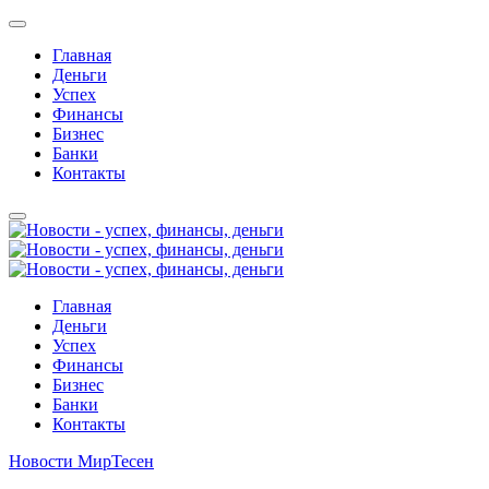
Главная
Деньги
Успех
Финансы
Бизнес
Банки
Контакты
Главная
Деньги
Успех
Финансы
Бизнес
Банки
Контакты
Новости МирТесен