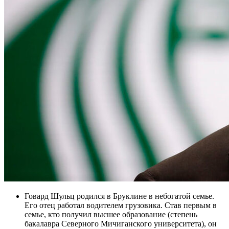
Говард Шульц родился в Бруклине в небогатой семье.
Его отец работал водителем грузовика. Став первым в
семье, кто получил высшее образование (степень
бакалавра Северного Мичиганского университета), он