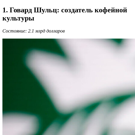
1. Говард Шульц: создатель кофейной
культуры
Состояние: 2.1 млрд долларов