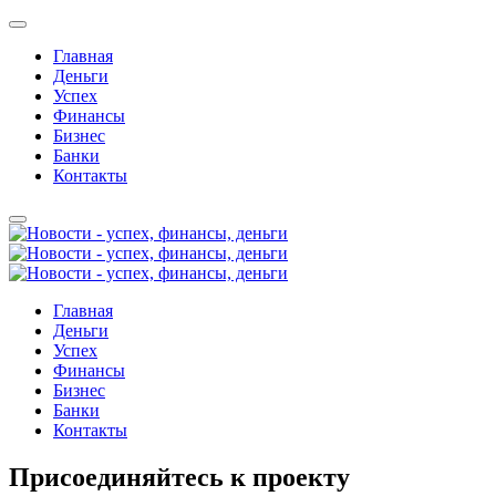
Главная
Деньги
Успех
Финансы
Бизнес
Банки
Контакты
Главная
Деньги
Успех
Финансы
Бизнес
Банки
Контакты
Присоединяйтесь к проекту