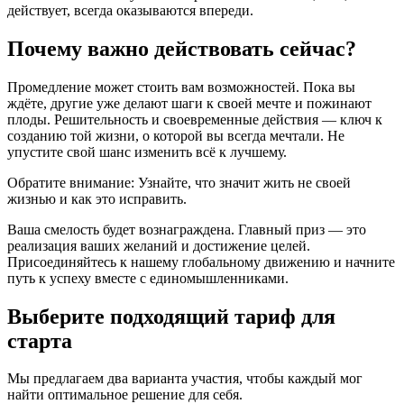
действует, всегда оказываются впереди.
Почему важно действовать сейчас?
Промедление может стоить вам возможностей. Пока вы
ждёте, другие уже делают шаги к своей мечте и пожинают
плоды. Решительность и своевременные действия — ключ к
созданию той жизни, о которой вы всегда мечтали. Не
упустите свой шанс изменить всё к лучшему.
Обратите внимание: Узнайте, что значит жить не своей
жизнью и как это исправить.
Ваша смелость будет вознаграждена. Главный приз — это
реализация ваших желаний и достижение целей.
Присоединяйтесь к нашему глобальному движению и начните
путь к успеху вместе с единомышленниками.
Выберите подходящий тариф для
старта
Мы предлагаем два варианта участия, чтобы каждый мог
найти оптимальное решение для себя.