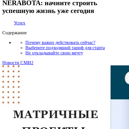
NERABOTA: начните строить
успешную жизнь уже сегодня
Успех
Содержание
Почему важно действовать сейчас?
Выберите подходящий тариф для старта
Не откладывайте свою мечту
Новости СМИ2