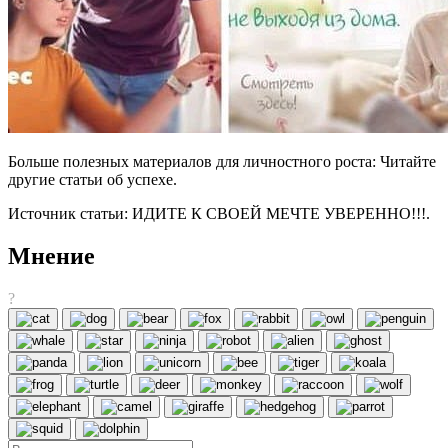
Больше полезных материалов для личностного роста: Читайте
другие статьи об успехе.
Источник статьи: ИДИТЕ К СВОЕЙ МЕЧТЕ УВЕРЕННО!!!.
Мнение
?