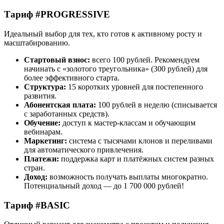
Тариф #PROGRESSIVE
Идеальный выбор для тех, кто готов к активному росту и
масштабированию.
Стартовый взнос:
всего 100 рублей. Рекомендуем
начинать с «золотого треугольника» (300 рублей) для
более эффективного старта.
Структура:
15 коротких уровней для постепенного
развития.
Абонентская плата:
100 рублей в неделю (списывается
с заработанных средств).
Обучение:
доступ к мастер-классам и обучающим
вебинарам.
Маркетинг:
система с тысячами клонов и переливами
для автоматического привлечения.
Платежи:
поддержка карт и платёжных систем разных
стран.
Доход:
возможность получать выплаты многократно.
Потенциальный доход — до 1 700 000 рублей!
Тариф #BASIC