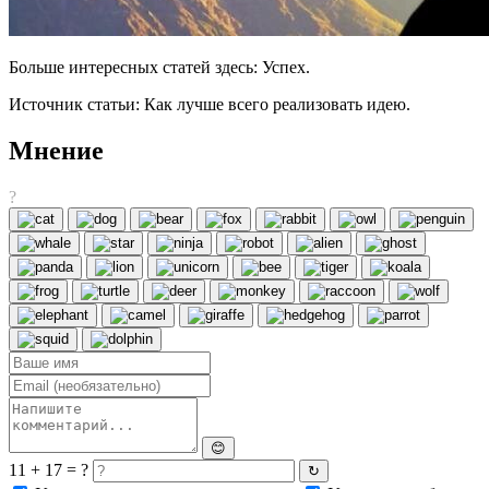
Больше интересных статей здесь: Успех.
Источник статьи: Как лучше всего реализовать идею.
Мнение
?
😊
11 + 17 = ?
↻