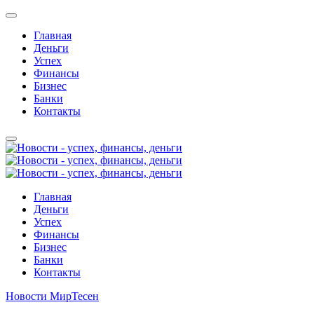
Главная
Деньги
Успех
Финансы
Бизнес
Банки
Контакты
Главная
Деньги
Успех
Финансы
Бизнес
Банки
Контакты
Новости МирТесен