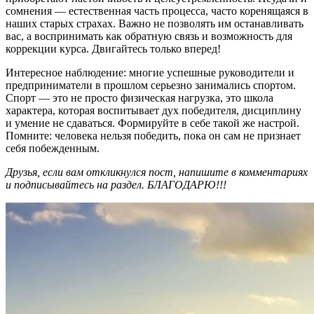
сомнения — естественная часть процесса, часто коренящаяся в
наших старых страхах. Важно не позволять им останавливать
вас, а воспринимать как обратную связь и возможность для
коррекции курса. Двигайтесь только вперед!
Интересное наблюдение: многие успешные руководители и
предприниматели в прошлом серьезно занимались спортом.
Спорт — это не просто физическая нагрузка, это школа
характера, которая воспитывает дух победителя, дисциплину
и умение не сдаваться. Формируйте в себе такой же настрой.
Помните: человека нельзя победить, пока он сам не признает
себя побежденным.
Друзья, если вам откликнулся пост, напишите в комментариях
и подписывайтесь на раздел. БЛАГОДАРЮ!!!