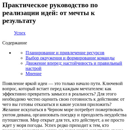
Практическое руководство по
реализации идей: от мечты к
результату
Успех
Содержание
Планирование и привлечение ресурсов
Выбор окружения и формирование команды
Движение вперед: настойчивость и правильный
настрой
Мнение
Появление яркой идеи — это только начало пути. Ключевой
вопрос, который встает перед каждым мечтателем: как
эффективно превратить замысел в реальность? Для этого
необходимо честно оценить свою готовность к действиям: от
чего вы готовы отказаться и какие усилия приложить?
Желание искупаться в Черном море потребует пожертвовать
уютом дивана, организовать поездку и преодолеть неудобства
путешествия. Мир открыт для тех, кто действует, а не просто
ждет у моря погоды. Успех редко приходит к тем, кто