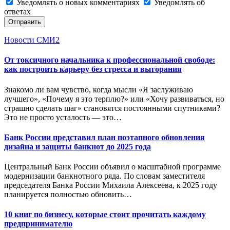
Уведомлять о новых комментариях
Уведомлять об
ответах
Отправить
Новости СМИ2
От токсичного начальника к профессиональной свободе:
как построить карьеру без стресса и выгорания
Знакомо ли вам чувство, когда мысли «Я заслуживаю
лучшего», «Почему я это терплю?» или «Хочу развиваться, но
страшно сделать шаг» становятся постоянными спутниками?
Это не просто усталость — это…
Банк России представил план поэтапного обновления
дизайна и защиты банкнот до 2025 года
Центральный Банк России объявил о масштабной программе
модернизации банкнотного ряда. По словам заместителя
председателя Банка России Михаила Алексеева, к 2025 году
планируется полностью обновить…
10 книг по бизнесу, которые стоит прочитать каждому
предпринимателю