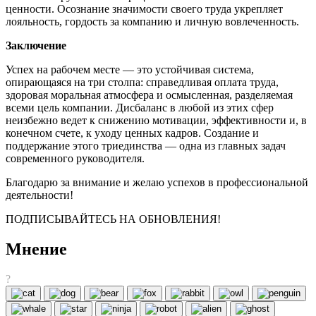
ценности. Осознание значимости своего труда укрепляет
лояльность, гордость за компанию и личную вовлеченность.
Заключение
Успех на рабочем месте — это устойчивая система,
опирающаяся на три столпа: справедливая оплата труда,
здоровая моральная атмосфера и осмысленная, разделяемая
всеми цель компании. Дисбаланс в любой из этих сфер
неизбежно ведет к снижению мотивации, эффективности и, в
конечном счете, к уходу ценных кадров. Создание и
поддержание этого триединства — одна из главных задач
современного руководителя.
Благодарю за внимание и желаю успехов в профессиональной
деятельности!
ПОДПИСЫВАЙТЕСЬ НА ОБНОВЛЕНИЯ!
Мнение
?