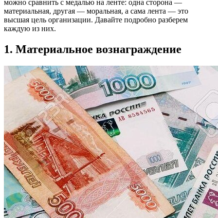
можно сравнить с медалью на ленте: одна сторона —
материальная, другая — моральная, а сама лента — это
высшая цель организации. Давайте подробно разберем
каждую из них.
1. Материальное вознаграждение