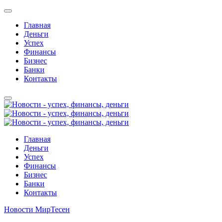
Главная
Деньги
Успех
Финансы
Бизнес
Банки
Контакты
Главная
Деньги
Успех
Финансы
Бизнес
Банки
Контакты
Новости МирТесен