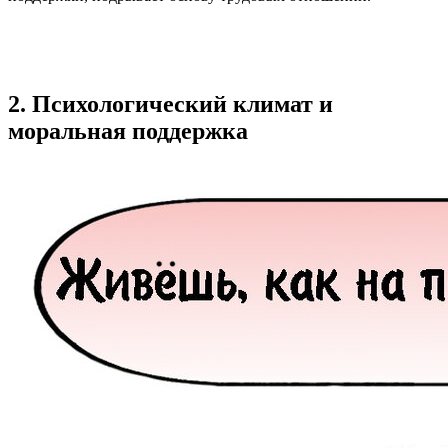
2. Психологический климат и
моральная поддержка