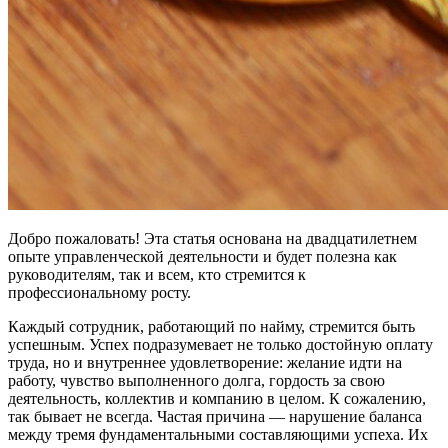
Добро пожаловать! Эта статья основана на двадцатилетнем
опыте управленческой деятельности и будет полезна как
руководителям, так и всем, кто стремится к
профессиональному росту.
Каждый сотрудник, работающий по найму, стремится быть
успешным. Успех подразумевает не только достойную оплату
труда, но и внутреннее удовлетворение: желание идти на
работу, чувство выполненного долга, гордость за свою
деятельность, коллектив и компанию в целом. К сожалению,
так бывает не всегда. Частая причина — нарушение баланса
между тремя фундаментальными составляющими успеха. Их