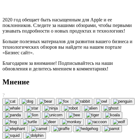
2020 год обещает быть насыщенным для Apple и ее
поклонников. Следите за нашими обзорами, чтобы первыми
узнавать подробности о новых продуктах и технологиях!
Больше полезных материалов для развития вашего бизнеса и
технологических обзоров вы найдете на нашем портале
«Бизнес сайт».
Благодарим за внимание! Подписывайтесь на наши
обновления и делитесь мнением в комментариях!
Мнение
?