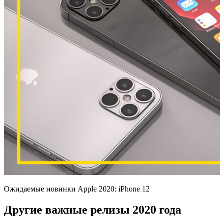
Ожидаемые новинки Apple 2020: iPhone 12
Другие важные релизы 2020 года