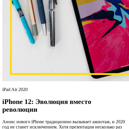
iPad Air 2020
iPhone 12: Эволюция вместо
революции
Анонс нового iPhone традиционно вызывает ажиотаж, и 2020
год не станет исключением. Хотя презентация несколько раз