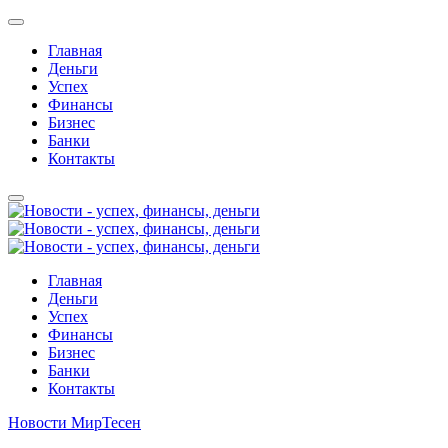
Главная
Деньги
Успех
Финансы
Бизнес
Банки
Контакты
Главная
Деньги
Успех
Финансы
Бизнес
Банки
Контакты
Новости МирТесен