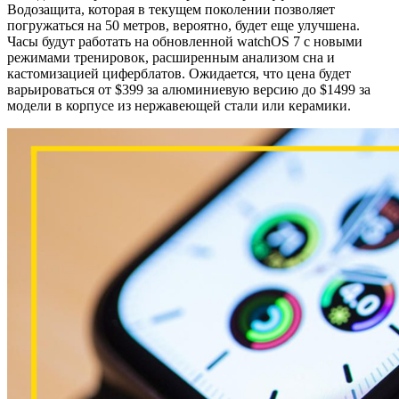
Водозащита, которая в текущем поколении позволяет
погружаться на 50 метров, вероятно, будет еще улучшена.
Часы будут работать на обновленной watchOS 7 с новыми
режимами тренировок, расширенным анализом сна и
кастомизацией циферблатов. Ожидается, что цена будет
варьироваться от $399 за алюминиевую версию до $1499 за
модели в корпусе из нержавеющей стали или керамики.