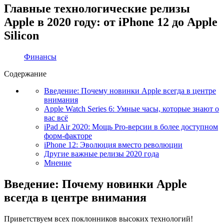
Главные технологические релизы
Apple в 2020 году: от iPhone 12 до Apple
Silicon
Финансы
Содержание
Введение: Почему новинки Apple всегда в центре
внимания
Apple Watch Series 6: Умные часы, которые знают о
вас всё
iPad Air 2020: Мощь Pro-версии в более доступном
форм-факторе
iPhone 12: Эволюция вместо революции
Другие важные релизы 2020 года
Мнение
Введение: Почему новинки Apple
всегда в центре внимания
Приветствуем всех поклонников высоких технологий!