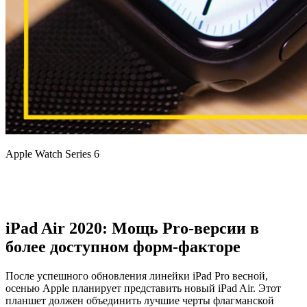
Apple Watch Series 6
iPad Air 2020: Мощь Pro-версии в
более доступном форм-факторе
После успешного обновления линейки iPad Pro весной,
осенью Apple планирует представить новый iPad Air. Этот
планшет должен объединить лучшие черты флагманской