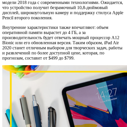
модели 2018 года с современными технологиями. Ожидается,
что устройство получит безрамочный 10,8-дюймовый
дисплей, широкоугольную камеру и поддержку стилуса Apple
Pencil второго поколения.
Внутренние характеристики также впечатляют: объем
оперативной памяти вырастет до 4 ГБ, а за
производительность будет отвечать мощный процессор A12
Bionic или его обновленная версия. Таким образом, iPad Air
2020 станет отличным выбором для творческих задач, работы
и развлечений по более доступной цене, которая, по
прогнозам, составит от $499 до $799.