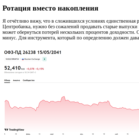
Ротация вместо накопления
Я отчётливо вижу, что в сложившихся условиях единственная 
Центробанка, нужно без сожалений продавать старые выпуски и
может обернуться потерей нескольких процентов доходности. О
минус. Для инструмента, который по определению должен дава