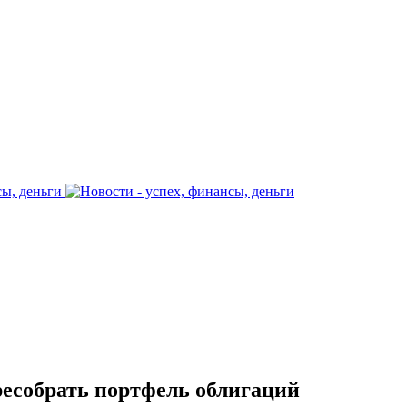
ресобрать портфель облигаций