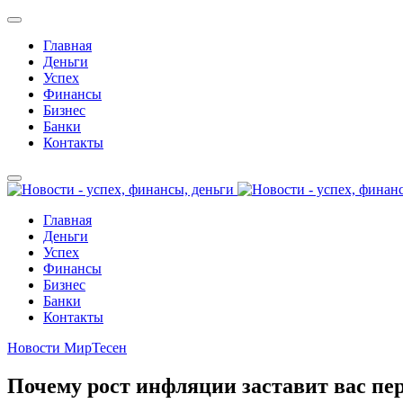
Главная
Деньги
Успех
Финансы
Бизнес
Банки
Контакты
Главная
Деньги
Успех
Финансы
Бизнес
Банки
Контакты
Новости МирТесен
Почему рост инфляции заставит вас пе