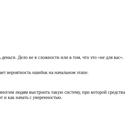
еньги. Дело не в сложности или в том, что это «не для вас».
ает вероятность ошибок на начальном этапе.
многим людям выстроить такую систему, при которой средства
т и как начать с уверенностью.