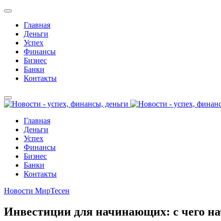
Главная
Деньги
Успех
Финансы
Бизнес
Банки
Контакты
Главная
Деньги
Успех
Финансы
Бизнес
Банки
Контакты
Новости МирТесен
Инвестиции для начинающих: с чего на