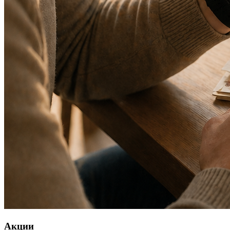
Акции