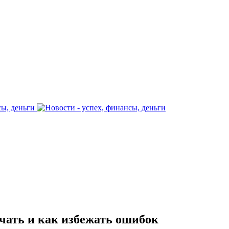
чать и как избежать ошибок