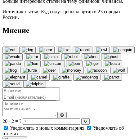
Больше интересных статей на тему финансов: Финансы.
Источник статьи: Куда идут цены квартир в 23 городах
России.
Мнение
?
😊
20 - 2 = ?
↻
Уведомлять о новых комментариях
Уведомлять об
ответах