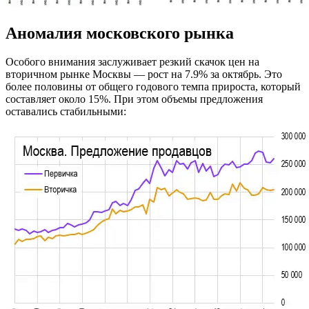
Аномалия московского рынка
Особого внимания заслуживает резкий скачок цен на
вторичном рынке Москвы — рост на 7.9% за октябрь. Это
более половины от общего годового темпа прироста, который
составляет около 15%. При этом объемы предложения
оставались стабильными: