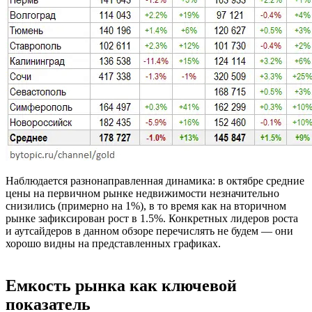
Наблюдается разнонаправленная динамика: в октябре средние
цены на первичном рынке недвижимости незначительно
снизились (примерно на 1%), в то время как на вторичном
рынке зафиксирован рост в 1.5%. Конкретных лидеров роста
и аутсайдеров в данном обзоре перечислять не будем — они
хорошо видны на представленных графиках.
Емкость рынка как ключевой
показатель