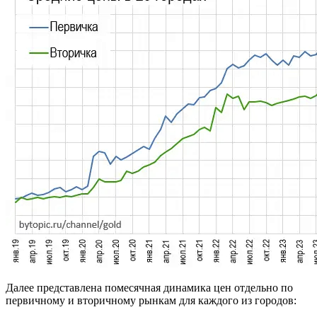
Далее представлена помесячная динамика цен отдельно по
первичному и вторичному рынкам для каждого из городов: