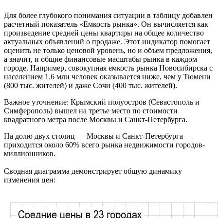
Для более глубокого понимания ситуации в таблицу добавлен
расчетный показатель «Емкость рынка». Он вычисляется как
произведение средней цены квартиры на общее количество
актуальных объявлений о продаже. Этот индикатор помогает
оценить не только ценовой уровень, но и объем предложения,
а значит, и общие финансовые масштабы рынка в каждом
городе. Например, совокупная емкость рынка Новосибирска с
населением 1.6 млн человек оказывается ниже, чем у Тюмени
(800 тыс. жителей) и даже Сочи (400 тыс. жителей).
Важное уточнение: Крымский полуостров (Севастополь и
Симферополь) вышел на третье место по стоимости
квадратного метра после Москвы и Санкт-Петербурга.
На долю двух столиц — Москвы и Санкт-Петербурга —
приходится около 60% всего рынка недвижимости городов-
миллионников.
Сводная диаграмма демонстрирует общую динамику
изменения цен: