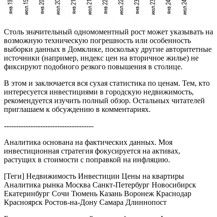
Столь значительный одномоментный рост может указывать на
возможную техническую погрешность или особенность
выборки данных в Домклике, поскольку другие авторитетные
источники (например, индекс цен на вторичное жилье) не
фиксируют подобного резкого повышения в столице.
В этом и заключается вся сухая статистика по ценам. Тем, кто
интересуется инвестициями в городскую недвижимость,
рекомендуется изучить полный обзор. Остальных читателей
приглашаем к обсуждению в комментариях.
-------------------------------------
Аналитика основана на фактических данных. Моя
инвестиционная стратегия фокусируется на активах,
растущих в стоимости с поправкой на инфляцию.
[Теги] Недвижимость Инвестиции Цены на квартиры
Аналитика рынка Москва Санкт-Петербург Новосибирск
Екатеринбург Сочи Тюмень Казань Воронеж Краснодар
Красноярск Ростов-на-Дону Самара Длиннопост