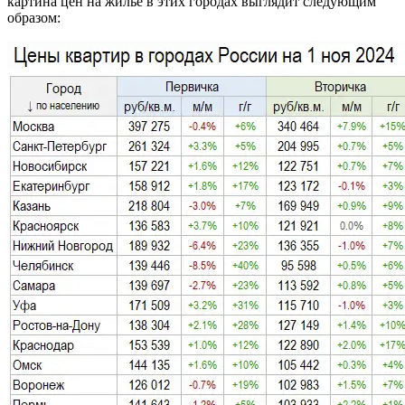
картина цен на жилье в этих городах выглядит следующим
образом: