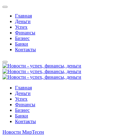
Главная
Деньги
Успех
Финансы
Бизнес
Банки
Контакты
Главная
Деньги
Успех
Финансы
Бизнес
Банки
Контакты
Новости МирТесен