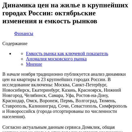
Динамика цен на жилье в крупнейших
городах России: октябрьские
изменения и емкость рынков
Финансы
Содержание
Емкость рынка как ключевой показатель
Аномалия московского рынка
Мнение
В начале ноября традиционно публикуется анализ динамики
цен на квартиры в 23 крупнейших городах России. В
исследование включены: Москва, Санкт-Петербург,
Новосибирск, Екатеринбург, Казань, Красноярск, Нижний
Новгород, Челябинск, Самара, Уфа, Ростов-на-Дону,
Краснодар, Омск, Воронеж, Пермь, Волгоград, Тюмень,
Ставрополь, Калининград, Сочи, Севастополь, Симферополь
и Новороссийск (города отсортированы по численности
населения).
Согласно актуальным данным сервиса Домклик, общая