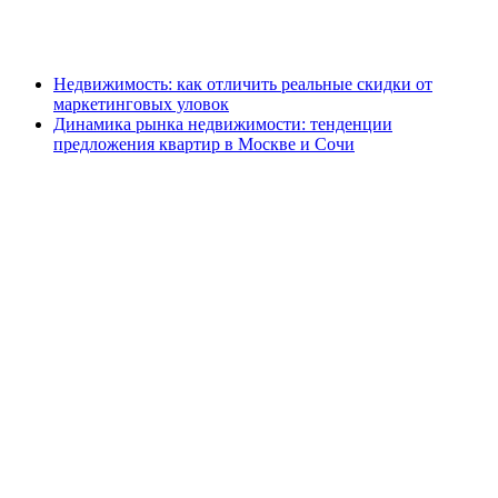
Недвижимость: как отличить реальные скидки от
маркетинговых уловок
Динамика рынка недвижимости: тенденции
предложения квартир в Москве и Сочи