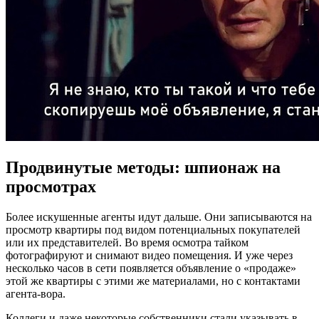
Продвинутые методы: шпионаж на
просмотрах
Более искушенные агенты идут дальше. Они записываются на
просмотр квартиры под видом потенциальных покупателей
или их представителей. Во время осмотра тайком
фотографируют и снимают видео помещения. И уже через
несколько часов в сети появляется объявление о «продаже»
этой же квартиры с этими же материалами, но с контактами
агента-вора.
Коллеги и даже некоторые собственники стали указывать в