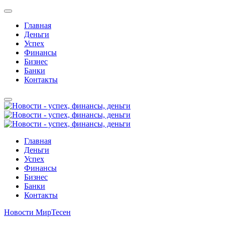
Главная
Деньги
Успех
Финансы
Бизнес
Банки
Контакты
Главная
Деньги
Успех
Финансы
Бизнес
Банки
Контакты
Новости МирТесен