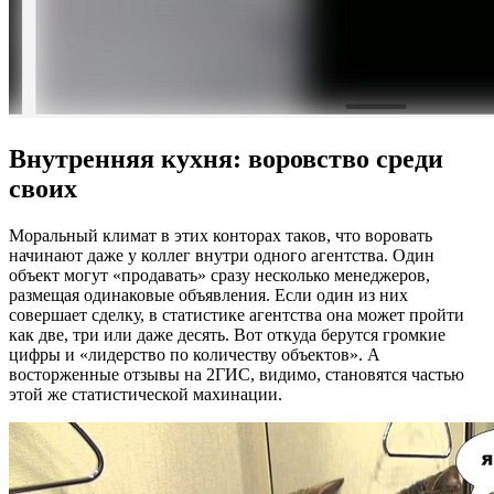
Внутренняя кухня: воровство среди
своих
Моральный климат в этих конторах таков, что воровать
начинают даже у коллег внутри одного агентства. Один
объект могут «продавать» сразу несколько менеджеров,
размещая одинаковые объявления. Если один из них
совершает сделку, в статистике агентства она может пройти
как две, три или даже десять. Вот откуда берутся громкие
цифры и «лидерство по количеству объектов». А
восторженные отзывы на 2ГИС, видимо, становятся частью
этой же статистической махинации.