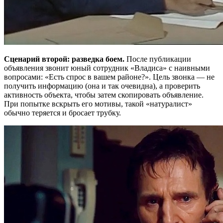
Сценарий второй: разведка боем.
После публикации
объявления звонит юный сотрудник «Владиса» с наивными
вопросами: «Есть спрос в вашем районе?». Цель звонка — не
получить информацию (она и так очевидна), а проверить
активность объекта, чтобы затем скопировать объявление.
При попытке вскрыть его мотивы, такой «натуралист»
обычно теряется и бросает трубку.