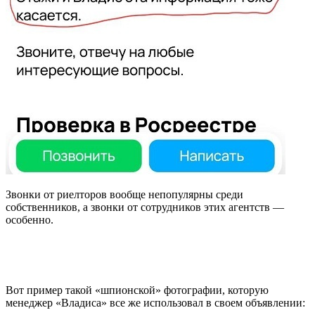
Звонки от риелторов вообще непопулярны среди
собственников, а звонки от сотрудников этих агентств —
особенно.
Вот пример такой «шпионской» фотографии, которую
менеджер «Владиса» все же использовал в своем объявлении: