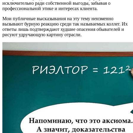
исключительно ради собственной выгоды, забывая о
профессиональной этике и интересах клиента.
Мои публичные высказывания на эту тему неизменно
вызывают бурную реакцию среди так называемых коллег. Их
ответы лишь подтверждают худшие опасения обывателей и
рисуют удручающую картину отрасли.