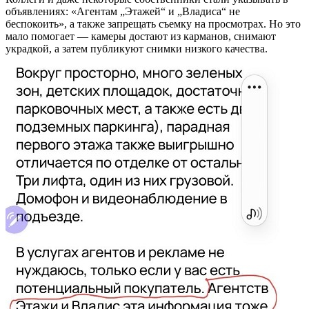
объявлениях: «Агентам „Этажей“ и „Владиса“ не
беспокоить», а также запрещать съемку на просмотрах. Но это
мало помогает — камеры достают из карманов, снимают
украдкой, а затем публикуют снимки низкого качества.