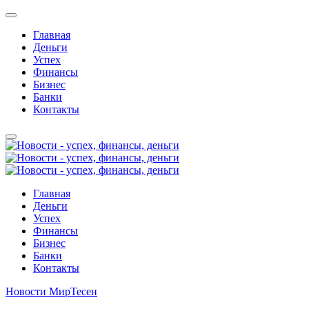
Главная
Деньги
Успех
Финансы
Бизнес
Банки
Контакты
Главная
Деньги
Успех
Финансы
Бизнес
Банки
Контакты
Новости МирТесен