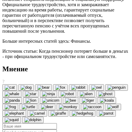
Официальное трудоустройство, хотя и замораживает
индексацию на время работы, гарантирует социальные
гарантии от работодателя (оплачиваемый отпуск,
больничный) и в перспективе позволяет получить
пересчитанную пенсию с учётом всех пропущенных
повышений после увольнения.
Больше интересных статей здесь: Финансы.
Источник статьи: Когда пенсионер потеряет больше в деньгах
- при официальном трудоустройстве или самозанятости.
Мнение
?