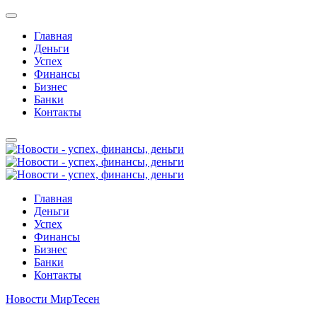
Главная
Деньги
Успех
Финансы
Бизнес
Банки
Контакты
Главная
Деньги
Успех
Финансы
Бизнес
Банки
Контакты
Новости МирТесен