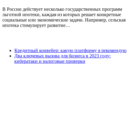
В России действует несколько государственных программ
льготной ипотеки, каждая из которых решает конкретные
социальные или экономические задачи. Например, сельская
ипотека стимулирует развитие…
Кредитный конвейер: какую платформу я рекомендую
Два ключевых вызова для бизнеса в 2023 году:
кибератаки и налоговые проверки