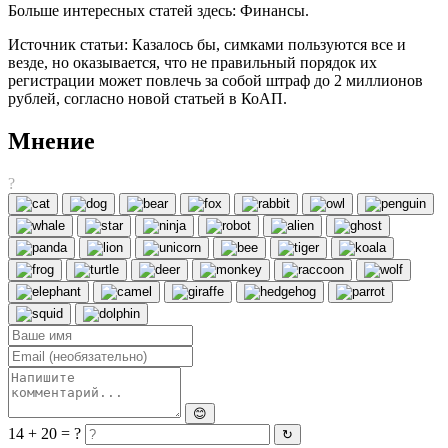
Больше интересных статей здесь: Финансы.
Источник статьи: Казалось бы, симками пользуются все и
везде, но оказывается, что не правильный порядок их
регистрации может повлечь за собой штраф до 2 миллионов
рублей, согласно новой статьей в КоАП.
Мнение
?
😊
14 + 20 = ?
↻