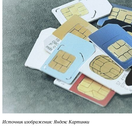
Источник изображения: Яндекс Картинки