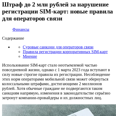
Штраф до 2 млн рублей за нарушение
регистрации SIM-карт: новые правила
для операторов связи
Финансы
Содержание
Суровые санкции для операторов связи
Правила регистрации корпоративных SIM-карт
Мнение
Использование SIM-карт стало неотъемлемой частью
повседневной жизни, однако с 1 марта 2023 года вступают в
силу новые строгие правила их регистрации. Несоблюдение
этих норм операторами мобильной связи может обернуться
колоссальными штрафами, достигающими 2 миллионов
рублей. Хотя обычные граждане не подвергаются таким
санкциям напрямую, изменения в законодательстве серьёзно
затронут компании-провайдеры и их должностных лиц.