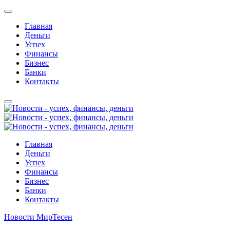
Главная
Деньги
Успех
Финансы
Бизнес
Банки
Контакты
Главная
Деньги
Успех
Финансы
Бизнес
Банки
Контакты
Новости МирТесен