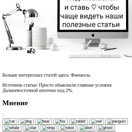
Больше интересных статей здесь: Финансы.
Источник статьи: Просто объяснили главные условия
Дальневосточной ипотеки под 2%.
Мнение
?