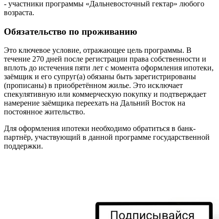
- участники программы «Дальневосточный гектар» любого
возраста.
Обязательство по проживанию
Это ключевое условие, отражающее цель программы. В
течение 270 дней после регистрации права собственности и
вплоть до истечения пяти лет с момента оформления ипотеки,
заёмщик и его супруг(а) обязаны быть зарегистрированы
(прописаны) в приобретённом жилье. Это исключает
спекулятивную или коммерческую покупку и подтверждает
намерение заёмщика переехать на Дальний Восток на
постоянное жительство.
Для оформления ипотеки необходимо обратиться в банк-
партнёр, участвующий в данной программе государственной
поддержки.