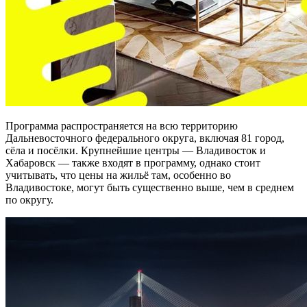
Программа распространяется на всю территорию
Дальневосточного федерального округа, включая 81 город,
сёла и посёлки. Крупнейшие центры — Владивосток и
Хабаровск — также входят в программу, однако стоит
учитывать, что цены на жильё там, особенно во
Владивостоке, могут быть существенно выше, чем в среднем
по округу.