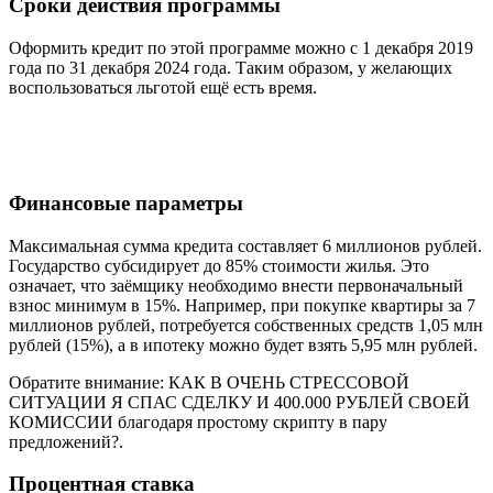
Сроки действия программы
Оформить кредит по этой программе можно с 1 декабря 2019
года по 31 декабря 2024 года. Таким образом, у желающих
воспользоваться льготой ещё есть время.
Финансовые параметры
Максимальная сумма кредита составляет 6 миллионов рублей.
Государство субсидирует до 85% стоимости жилья. Это
означает, что заёмщику необходимо внести первоначальный
взнос минимум в 15%. Например, при покупке квартиры за 7
миллионов рублей, потребуется собственных средств 1,05 млн
рублей (15%), а в ипотеку можно будет взять 5,95 млн рублей.
Обратите внимание: КАК В ОЧЕНЬ СТРЕССОВОЙ
СИТУАЦИИ Я СПАС СДЕЛКУ И 400.000 РУБЛЕЙ СВОЕЙ
КОМИССИИ благодаря простому скрипту в пару
предложений?.
Процентная ставка