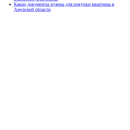
Какие документы нужны для покупки квартиры в
Амурской области