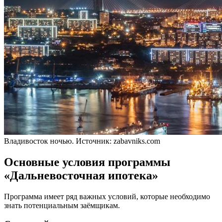
Владивосток ночью. Источник: zabavniks.com
Основные условия программы
«Дальневосточная ипотека»
Программа имеет ряд важных условий, которые необходимо
знать потенциальным заёмщикам.