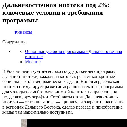
Дальневосточная ипотека под 2%:
ключевые условия и требования
программы
Финансы
Содержание
Основные условия программы «Дальневосточная
ипотека»
Мнение
В России действует несколько государственных программ
льготной ипотеки, каждая из которых решает конкретные
социальные или экономические задачи. Например, сельская
ипотека стимулирует развитие аграрного сектора, программы
для молодых семей и материнский капитал направлены на
поддержку демографии. Особняком стоит Дальневосточная
ипотека — её главная цель — привлечь и закрепить население
в регионах Дальнего Востока, сделав переезд и приобретение
жилья там максимально доступным.