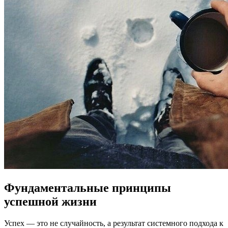
Фундаментальные принципы
успешной жизни
Успех — это не случайность, а результат системного подхода к