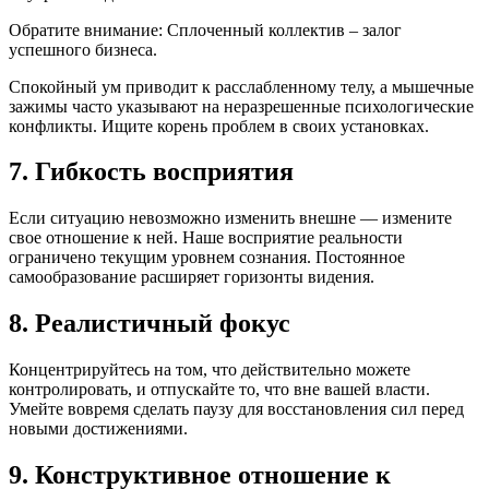
Обратите внимание: Сплоченный коллектив – залог
успешного бизнеса.
Спокойный ум приводит к расслабленному телу, а мышечные
зажимы часто указывают на неразрешенные психологические
конфликты. Ищите корень проблем в своих установках.
7. Гибкость восприятия
Если ситуацию невозможно изменить внешне — измените
свое отношение к ней. Наше восприятие реальности
ограничено текущим уровнем сознания. Постоянное
самообразование расширяет горизонты видения.
8. Реалистичный фокус
Концентрируйтесь на том, что действительно можете
контролировать, и отпускайте то, что вне вашей власти.
Умейте вовремя сделать паузу для восстановления сил перед
новыми достижениями.
9. Конструктивное отношение к