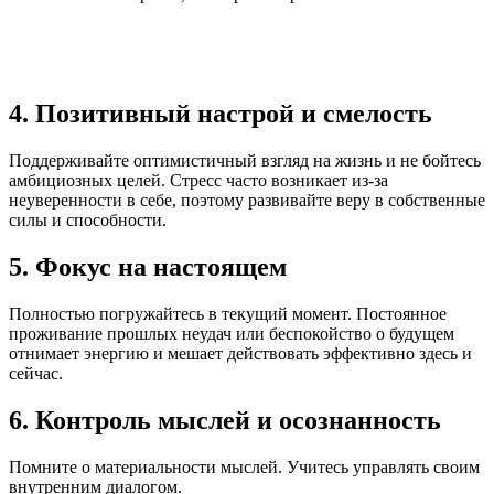
4. Позитивный настрой и смелость
Поддерживайте оптимистичный взгляд на жизнь и не бойтесь
амбициозных целей. Стресс часто возникает из-за
неуверенности в себе, поэтому развивайте веру в собственные
силы и способности.
5. Фокус на настоящем
Полностью погружайтесь в текущий момент. Постоянное
проживание прошлых неудач или беспокойство о будущем
отнимает энергию и мешает действовать эффективно здесь и
сейчас.
6. Контроль мыслей и осознанность
Помните о материальности мыслей. Учитесь управлять своим
внутренним диалогом.