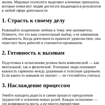
жизни. Мировые психологи выделяют ключевые принципы,
которые помогают людям достигать выдающихся результатов
в любой сфере деятельности.
1. Страсть к своему делу
Развивайте искреннюю любовь к тому, чем занимаетесь.
Помните, что это ваш сознательный выбор, а не навязанная
обязанность. Когда деятельность приносит удовольствие, она
перестает быть работой и становится призванием.
2. Готовность к вызовам
Подготовка к испытаниям должна быть комплексной — как
ментальной, так и физической. Успешные люди понимают
важность гармонии между душевным и телесным здоровьем.
Если каких-то навыков не хватает — не стесняйтесь учиться.
3. Наслаждение процессом
Умейте находить радость в самом процессе преодоления
трудностей и освоения новых ролей. Каждое испытание —
это возможность роста, а не просто препятствие.