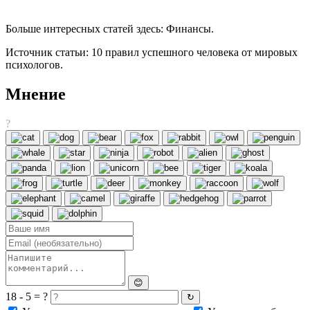
Больше интересных статей здесь: Финансы.
Источник статьи: 10 правил успешного человека от мировых
психологов.
Мнение
?
😊
18 - 5 = ?
↻