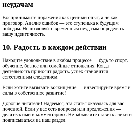
неудачам
Воспринимайте поражения как ценный опыт, а не как
приговор. Анализ ошибок — это ступенька к будущим
победам. Не позволяйте временным неудачам определять
вашу идентичность.
10. Радость в каждом действии
Находите удовольствие в любом процессе — будь то спорт,
обучение, бизнес или семейные отношения. Когда
деятельность приносит радость, успех становится
естественным следствием.
Если хотите вызывать восхищение — инвестируйте время и
силы в собственное развитие!
Дорогие читатели! Надеемся, эта статья оказалась для вас
полезной. Если у вас есть вопросы или предложения —
делитесь ими в комментариях. Не забывайте ставить лайки и
подписываться на наш раздел.