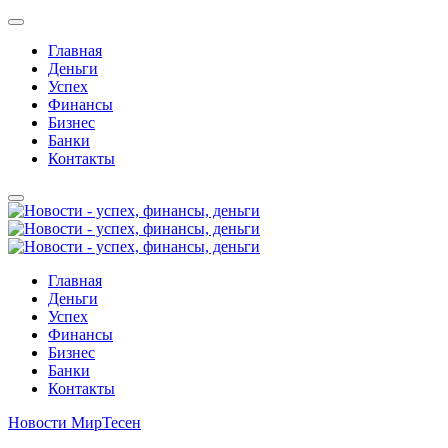
Главная
Деньги
Успех
Финансы
Бизнес
Банки
Контакты
Главная
Деньги
Успех
Финансы
Бизнес
Банки
Контакты
Новости МирТесен