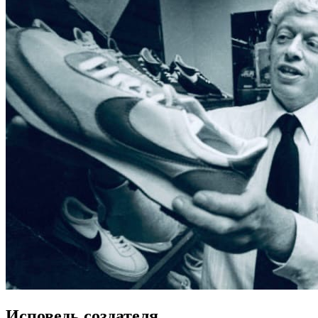
Исповедь создателя