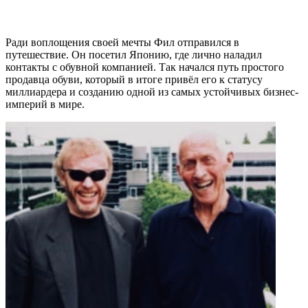
Ради воплощения своей мечты Фил отправился в
путешествие. Он посетил Японию, где лично наладил
контакты с обувной компанией. Так начался путь простого
продавца обуви, который в итоге привёл его к статусу
миллиардера и созданию одной из самых устойчивых бизнес-
империй в мире.