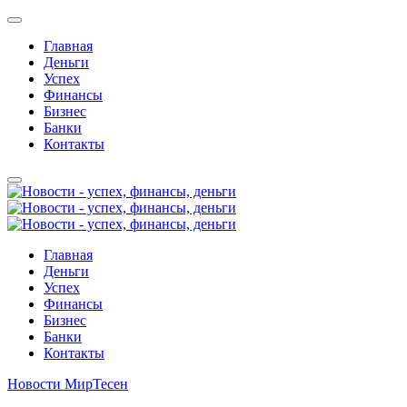
Главная
Деньги
Успех
Финансы
Бизнес
Банки
Контакты
Главная
Деньги
Успех
Финансы
Бизнес
Банки
Контакты
Новости МирТесен