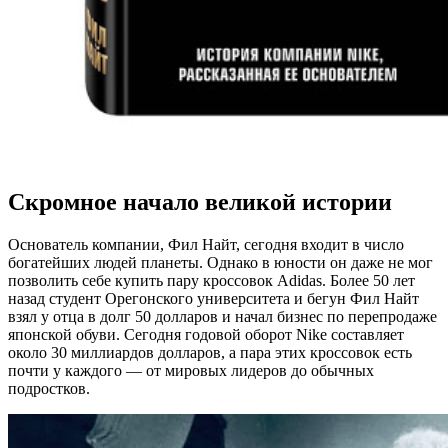
Скромное начало великой истории
Основатель компании, Фил Найт, сегодня входит в число
богатейших людей планеты. Однако в юности он даже не мог
позволить себе купить пару кроссовок Adidas. Более 50 лет
назад студент Орегонского университета и бегун Фил Найт
взял у отца в долг 50 долларов и начал бизнес по перепродаже
японской обуви. Сегодня годовой оборот Nike составляет
около 30 миллиардов долларов, а пара этих кроссовок есть
почти у каждого — от мировых лидеров до обычных
подростков.