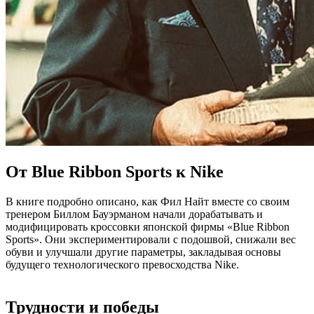
От Blue Ribbon Sports к Nike
В книге подробно описано, как Фил Найт вместе со своим
тренером Биллом Бауэрманом начали дорабатывать и
модифицировать кроссовки японской фирмы «Blue Ribbon
Sports». Они экспериментировали с подошвой, снижали вес
обуви и улучшали другие параметры, закладывая основы
будущего технологического превосходства Nike.
Трудности и победы