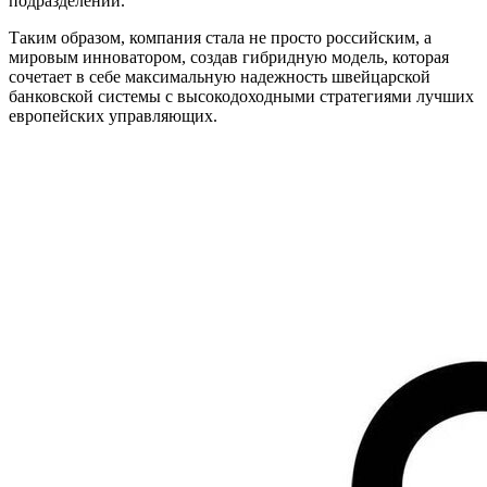
подразделений.
Таким образом, компания стала не просто российским, а
мировым инноватором, создав гибридную модель, которая
сочетает в себе максимальную надежность швейцарской
банковской системы с высокодоходными стратегиями лучших
европейских управляющих.