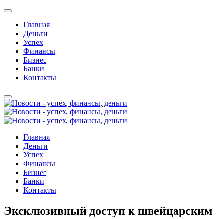
Главная
Деньги
Успех
Финансы
Бизнес
Банки
Контакты
Главная
Деньги
Успех
Финансы
Бизнес
Банки
Контакты
Эксклюзивный доступ к швейцарским