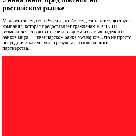
российском рынке
Мало кто знает, но в России уже более десяти лет существует
компания, которая предоставляет гражданам РФ и СНГ
возможность открывать счета в одном из самых надежных
банков мира — швейцарском банке Swissquote. Это не просто
посредническая услуга, а результат эксклюзивного
партнерства.