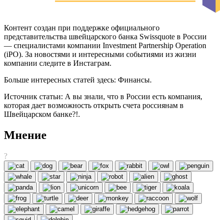
Контент создан при поддержке официального
представительства швейцарского банка Swissquote в России
— специалистами компании Investment Partnership Operation
(iPO). За новостями и интересными событиями из жизни
компании следите в Инстаграм.
Больше интересных статей здесь: Финансы.
Источник статьи: А вы знали, что в России есть компания,
которая дает возможность открыть счета россиянам в
Швейцарском банке?!.
Мнение
?