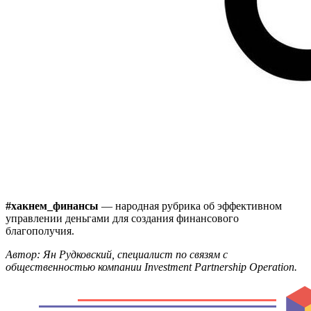
#хакнем_финансы
— народная рубрика об эффективном
управлении деньгами для создания финансового
благополучия.
Автор: Ян Рудковский, специалист по связям с
общественностью компании Investment Partnership Operation.