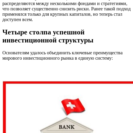
распределяются между несколькими фондами и стратегиями,
что позволяет существенно снизить риски. Ранее такой подход
применялся только для крупных капиталов, но теперь стал
доступен всем.
Четыре столпа успешной
инвестиционной структуры
Основателям удалось объединить ключевые преимущества
мирового инвестиционного рынка в единую систему: