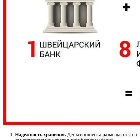
Надежность хранения.
Деньги клиента размещаются на