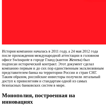
История компании началась в 2011 году, а 24 мая 2012 года
после прохождения международной аттестации в головном
офисе Swissquote в городе Гланд (кантон Женева) был
подписан исторический контракт. Этот документ сделал
компанию первым и до сих пор единственным эксклюзивным
представителем банка на территории России и стран СНГ.
Таким образом, российские инвесторы получили легальный
доступ к привилегиям и стандартам одной из самых
безопасных банковских систем в мире.
Монополия, построенная на
инновациях