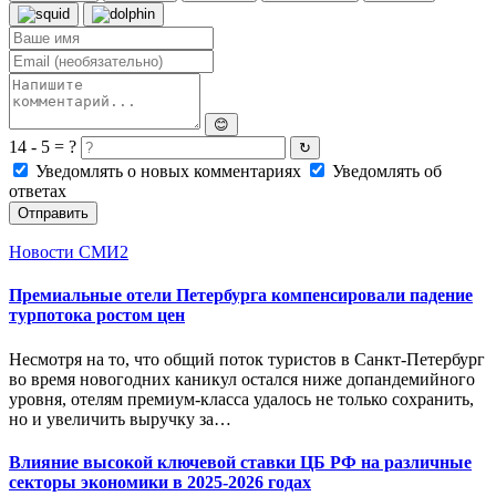
😊
14 - 5 = ?
↻
Уведомлять о новых комментариях
Уведомлять об
ответах
Отправить
Новости СМИ2
Премиальные отели Петербурга компенсировали падение
турпотока ростом цен
Несмотря на то, что общий поток туристов в Санкт-Петербург
во время новогодних каникул остался ниже допандемийного
уровня, отелям премиум-класса удалось не только сохранить,
но и увеличить выручку за…
Влияние высокой ключевой ставки ЦБ РФ на различные
секторы экономики в 2025-2026 годах