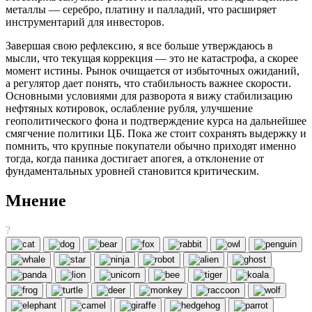
металлы — серебро, платину и палладий, что расширяет
инструментарий для инвесторов.
Завершая свою рефлексию, я все больше утверждаюсь в
мысли, что текущая коррекция — это не катастрофа, а скорее
момент истины. Рынок очищается от избыточных ожиданий,
а регулятор дает понять, что стабильность важнее скорости.
Основными условиями для разворота я вижу стабилизацию
нефтяных котировок, ослабление рубля, улучшение
геополитического фона и подтверждение курса на дальнейшее
смягчение политики ЦБ. Пока же стоит сохранять выдержку и
помнить, что крупные покупатели обычно приходят именно
тогда, когда паника достигает апогея, а отклонение от
фундаментальных уровней становится критическим.
Мнение
?