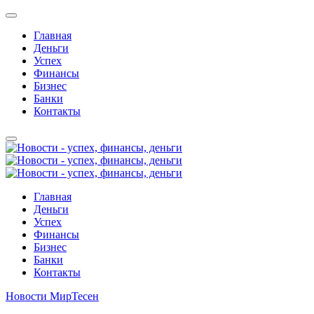
Главная
Деньги
Успех
Финансы
Бизнес
Банки
Контакты
Главная
Деньги
Успех
Финансы
Бизнес
Банки
Контакты
Новости МирТесен