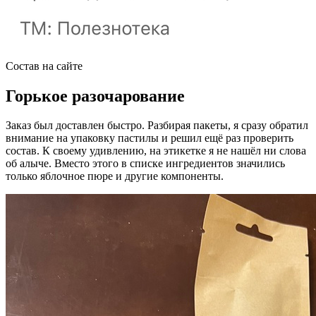
Состав на сайте
Горькое разочарование
Заказ был доставлен быстро. Разбирая пакеты, я сразу обратил
внимание на упаковку пастилы и решил ещё раз проверить
состав. К своему удивлению, на этикетке я не нашёл ни слова
об алыче. Вместо этого в списке ингредиентов значились
только яблочное пюре и другие компоненты.