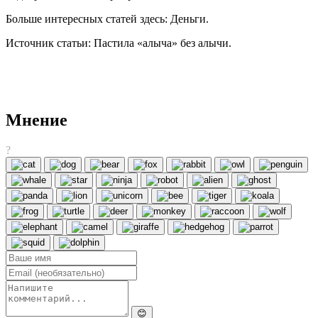
Больше интересных статей здесь: Деньги.
Источник статьи: Пастила «алыча» без алычи.
Мнение
?
😊