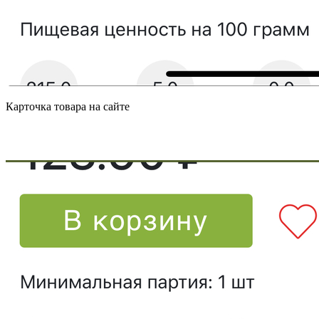
Карточка товара на сайте