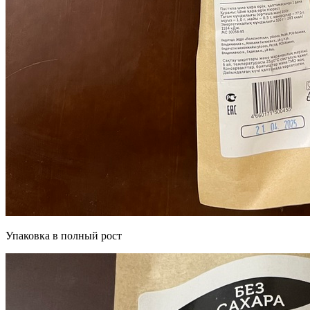
Упаковка в полный рост