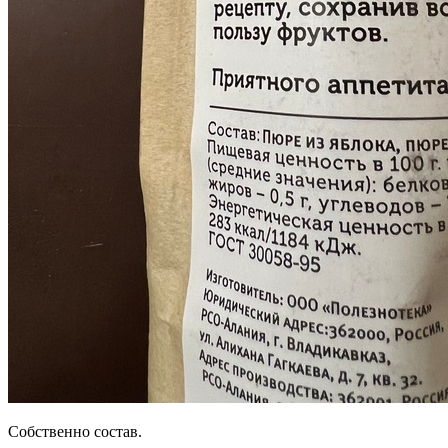
Собственно состав.