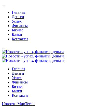
Главная
Деньги
Успех
Финансы
Бизнес
Банки
Контакты
Главная
Деньги
Успех
Финансы
Бизнес
Банки
Контакты
Новости МирТесен