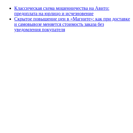
Классическая схема мошенничества на Авито:
предоплата на юрлицо и исчезновение
Скрытое повышение цен в «Магните»: как при доставке
и самовывозе меняется стоимость заказа без
уведомления покупателя