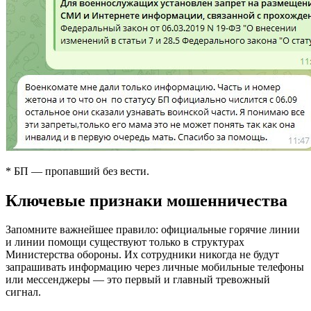
* БП — пропавший без вести.
Ключевые признаки мошенничества
Запомните важнейшее правило: официальные горячие линии
и линии помощи существуют только в структурах
Министерства обороны. Их сотрудники никогда не будут
запрашивать информацию через личные мобильные телефоны
или мессенджеры — это первый и главный тревожный
сигнал.