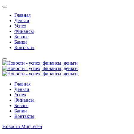
Главная
Деньги
Успех
Финансы
Бизнес
Банки
Контакты
Главная
Деньги
Успех
Финансы
Бизнес
Банки
Контакты
Новости МирТесен