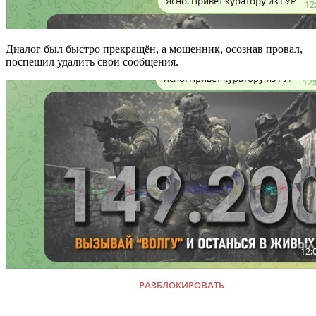
Диалог был быстро прекращён, а мошенник, осознав провал,
поспешил удалить свои сообщения.