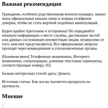
Важная рекомендация
Гражданам, особенно родственникам военнослужащих, важно
знать официальные каналы связи и номера телефонов
доверия, чтобы не стать жертвой подобных манипуляций.
Будьте крайне бдительны и осторожны! Не передавайте
никакую информацию о месте службы, дислокации частей
или данных сослуживцев неизвестным лицам, независимо от
того, кем они представляются. Все официальные запросы
проходят через командование и уполномоченные органы.
[Наземная мина] Телефонные мошенники, Интернет-
мошенники, спецоперации, длинные текстовые скриншоты,
соответствующие номеру 163
Больше интересных статей здесь: Деньги.
Источник статьи: Как хохлы пытаются прощупать на
прочность.
Мнение
?