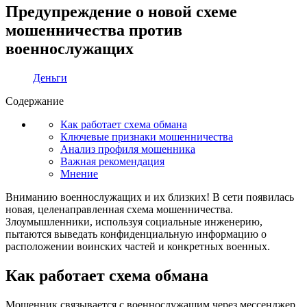
Предупреждение о новой схеме
мошенничества против
военнослужащих
Деньги
Содержание
Как работает схема обмана
Ключевые признаки мошенничества
Анализ профиля мошенника
Важная рекомендация
Мнение
Вниманию военнослужащих и их близких! В сети появилась
новая, целенаправленная схема мошенничества.
Злоумышленники, используя социальные инженерию,
пытаются выведать конфиденциальную информацию о
расположении воинских частей и конкретных военных.
Как работает схема обмана
Мошенник связывается с военнослужащим через мессенджер,