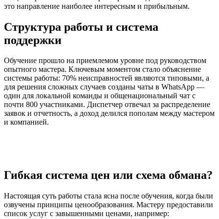
это направление наиболее интересным и прибыльным.
Структура работы и система
поддержки
Обучение прошло на приемлемом уровне под руководством
опытного мастера. Ключевым моментом стало объяснение
системы работы: 70% неисправностей являются типовыми, а
для решения сложных случаев созданы чаты в WhatsApp —
один для локальной команды и общенациональный чат с
почти 800 участниками. Диспетчер отвечал за распределение
заявок и отчетность, а доход делился пополам между мастером
и компанией.
Гибкая система цен или схема обмана?
Настоящая суть работы стала ясна после обучения, когда были
озвучены принципы ценообразования. Мастеру предоставили
список услуг с завышенными ценами, например: