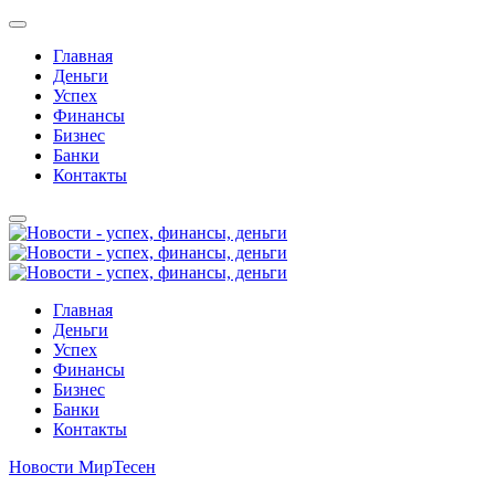
Главная
Деньги
Успех
Финансы
Бизнес
Банки
Контакты
Главная
Деньги
Успех
Финансы
Бизнес
Банки
Контакты
Новости МирТесен