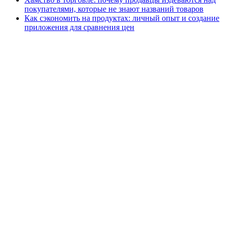
покупателями, которые не знают названий товаров
Как сэкономить на продуктах: личный опыт и создание
приложения для сравнения цен