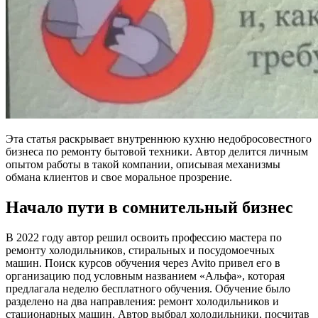
Эта статья раскрывает внутреннюю кухню недобросовестного
бизнеса по ремонту бытовой техники. Автор делится личным
опытом работы в такой компании, описывая механизмы
обмана клиентов и свое моральное прозрение.
Начало пути в сомнительный бизнес
В 2022 году автор решил освоить профессию мастера по
ремонту холодильников, стиральных и посудомоечных
машин. Поиск курсов обучения через Avito привел его в
организацию под условным названием «Альфа», которая
предлагала неделю бесплатного обучения. Обучение было
разделено на два направления: ремонт холодильников и
стационарных машин. Автор выбрал холодильники, посчитав