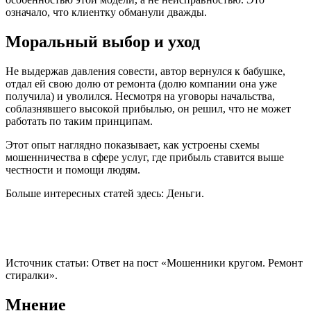
означало, что клиентку обманули дважды.
Моральный выбор и уход
Не выдержав давления совести, автор вернулся к бабушке,
отдал ей свою долю от ремонта (долю компании она уже
получила) и уволился. Несмотря на уговоры начальства,
соблазнявшего высокой прибылью, он решил, что не может
работать по таким принципам.
Этот опыт наглядно показывает, как устроены схемы
мошенничества в сфере услуг, где прибыль ставится выше
честности и помощи людям.
Больше интересных статей здесь: Деньги.
Источник статьи: Ответ на пост «Мошенники кругом. Ремонт
стиралки».
Мнение