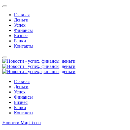
Главная
Деньги
Успех
Финансы
Бизнес
Банки
Контакты
Главная
Деньги
Успех
Финансы
Бизнес
Банки
Контакты
Новости МирТесен