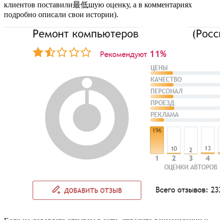
клиентов поставили最低шую оценку, а в комментариях
подробно описали свои истории).