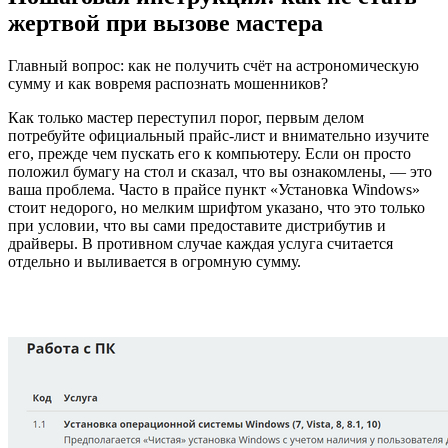
жертвой при вызове мастера
Главный вопрос: как не получить счёт на астрономическую
сумму и как вовремя распознать мошенников?
Как только мастер переступил порог, первым делом
потребуйте официальный прайс-лист и внимательно изучите
его, прежде чем пускать его к компьютеру. Если он просто
положил бумагу на стол и сказал, что вы ознакомлены, — это
ваша проблема. Часто в прайсе пункт «Установка Windows»
стоит недорого, но мелким шрифтом указано, что это только
при условии, что вы сами предоставите дистрибутив и
драйверы. В противном случае каждая услуга считается
отдельно и выливается в огромную сумму.