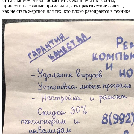
этим знанием, чтобы объяснить механизмы их работы,
привести наглядные примеры и дать практические советы,
как не стать жертвой для тех, кто плохо разбирается в технике.