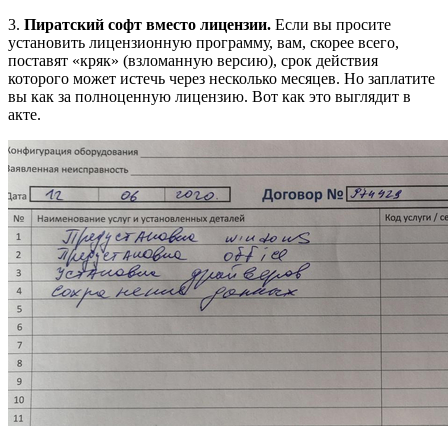
3.
Пиратский софт вместо лицензии.
Если вы просите
установить лицензионную программу, вам, скорее всего,
поставят «кряк» (взломанную версию), срок действия
которого может истечь через несколько месяцев. Но заплатите
вы как за полноценную лицензию. Вот как это выглядит в
акте.