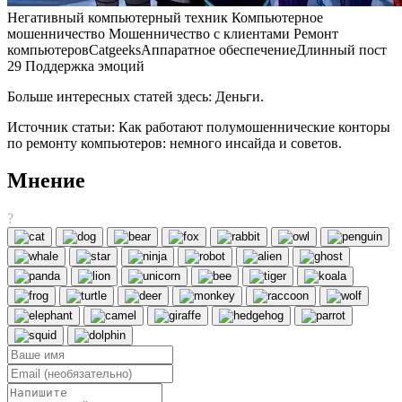
Негативный компьютерный техник Компьютерное
мошенничество Мошенничество с клиентами Ремонт
компьютеровCatgeeksАппаратное обеспечениеДлинный пост
29 Поддержка эмоций
Больше интересных статей здесь: Деньги.
Источник статьи: Как работают полумошеннические конторы
по ремонту компьютеров: немного инсайда и советов.
Мнение
?