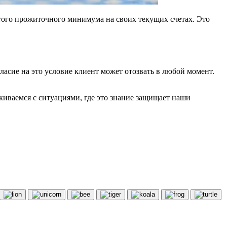
и этого прожиточного минимума на своих текущих счетах. Это
ласие на это условие клиент может отозвать в любой момент.
иваемся с ситуациями, где это знание защищает наши