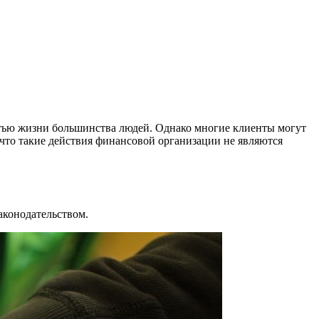
астью жизни большинства людей. Однако многие клиенты могут
 что такие действия финансовой организации не являются
законодательством.