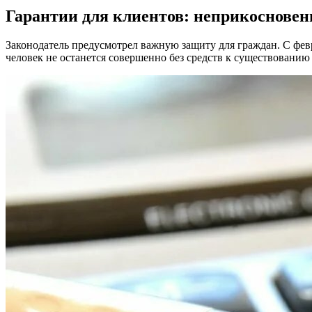
Гарантии для клиентов: неприкоснов
Законодатель предусмотрел важную защиту для граждан. С февр
человек не останется совершенно без средств к существованию