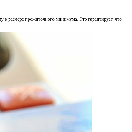
му в размере прожиточного минимума. Это гарантирует, что