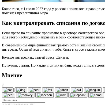
Более того, с 1 июля 2022 года у россиян появилось право pro
полезная превентивная мера.
Как контролировать списания по догов
Если право на списание прописано в договоре банковского обс
Для этого необходимо направить в банк соответствующее пись
В современном мире финансовая грамотность и знание своих п
интересы. Оставайтесь с нами, чтобы быть в курсе важных изм
Больше интересных статей здесь: Деньги.
Источник статьи: По каким причинам банк может списать деньг
Мнение
?