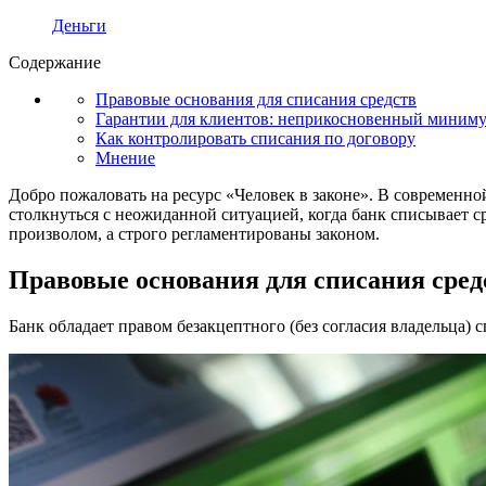
Деньги
Содержание
Правовые основания для списания средств
Гарантии для клиентов: неприкосновенный миним
Как контролировать списания по договору
Мнение
Добро пожаловать на ресурс «Человек в законе». В современн
столкнуться с неожиданной ситуацией, когда банк списывает с
произволом, а строго регламентированы законом.
Правовые основания для списания сред
Банк обладает правом безакцептного (без согласия владельца) 