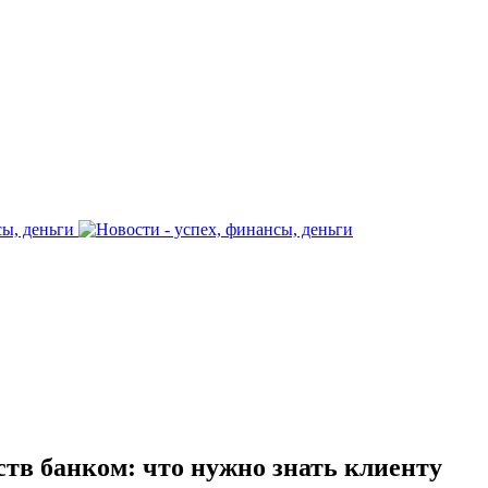
ств банком: что нужно знать клиенту