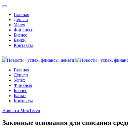
Главная
Деньги
Успех
Финансы
Бизнес
Банки
Контакты
Главная
Деньги
Успех
Финансы
Бизнес
Банки
Контакты
Новости МирТесен
Законные основания для списания сред