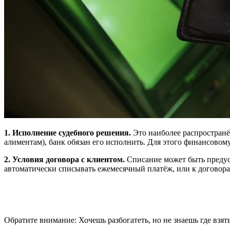
1. Исполнение судебного решения.
Это наиболее распространё
алиментам), банк обязан его исполнить. Для этого финансовом
2. Условия договора с клиентом.
Списание может быть предусм
автоматически списывать ежемесячный платёж, или к договора
Обратите внимание: Хочешь разбогатеть, но не знаешь где взят