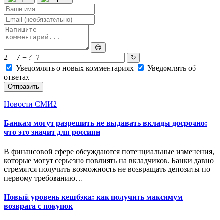
😊
2 + 7 = ?
↻
Уведомлять о новых комментариях
Уведомлять об
ответах
Отправить
Новости СМИ2
Банкам могут разрешить не выдавать вклады досрочно:
что это значит для россиян
В финансовой сфере обсуждаются потенциальные изменения,
которые могут серьезно повлиять на вкладчиков. Банки давно
стремятся получить возможность не возвращать депозиты по
первому требованию…
Новый уровень кешбэка: как получить максимум
возврата с покупок