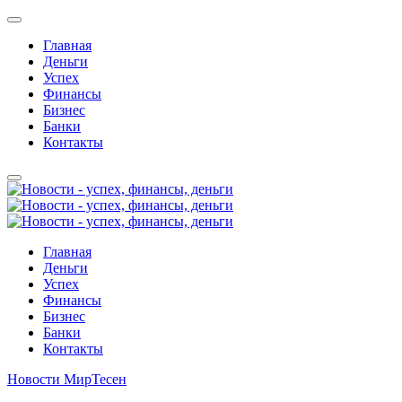
Главная
Деньги
Успех
Финансы
Бизнес
Банки
Контакты
Главная
Деньги
Успех
Финансы
Бизнес
Банки
Контакты
Новости МирТесен