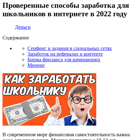
Проверенные способы заработка для
школьников в интернете в 2022 году
Деньги
Содержание
Серфинг и задания в социальных сетях
Заработок на рефералах и контенте
Биржа фриланса для начинающих
Мнение
В современном мире финансовая самостоятельность важна