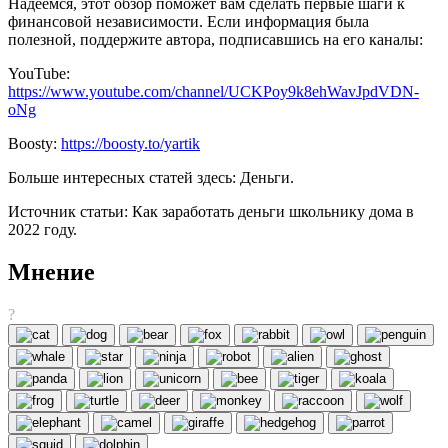
Надеемся, этот обзор поможет вам сделать первые шаги к
финансовой независимости. Если информация была
полезной, поддержите автора, подписавшись на его каналы:
YouTube:
https://www.youtube.com/channel/UCKPoy9k8ehWavJpdVDN-
oNg
Boosty:
https://boosty.to/yartik
Больше интересных статей здесь: Деньги.
Источник статьи: Как заработать деньги школьнику дома в
2022 году.
Мнение
?