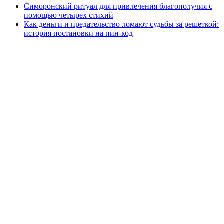
Симоронский ритуал для привлечения благополучия с
помощью четырех стихий
Как деньги и предательство ломают судьбы за решеткой:
история постановки на пин-код