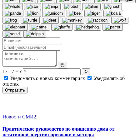
😊
17 - 7 = ?
↻
Уведомлять о новых комментариях
Уведомлять об
ответах
Отправить
Новости СМИ2
Практическое руководство по очищению дома от
негативной энергии: признаки и методы