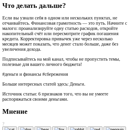
Что делать дальше?
Если вы узнали себя в одном или нескольких пунктах, не
отчаивайтесь. Финансовая грамотность — это путь. Начните с
малого: проанализируйте одну статью расходов, откройте
накопительный счёт или пересмотрите график погашения
кредита. Корректировка привычек уже через несколько
месяцев может показать, что денег стало больше, даже без
увеличения дохода.
Подписывайтесь на мой канал, чтобы не пропустить темы,
полезные для вашего личного бюджета!
#деньги и финансы #сбережения
Больше интересных статей здесь: Деньги.
Источник статьи: 6 признаков того, что вы не умеете
распоряжаться своими деньгами.
Мнение
?