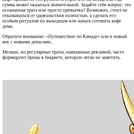
сумма может оказаться значительной. Задайте себе вопрос: это
осознанная трата или просто привычка? Возможно, стоит не
отказываться от удовольствия полностью, а сделать его
особым ритуалом по выходным или начать готовить кофе
дома.
Обратите внимание: «Путешествие по Канаде» или в новый
век с новыми деньгами..
Мелкие, но регулярные траты, навязанные рекламой, часто
формируют брешь в бюджете, которую легко не заметить.