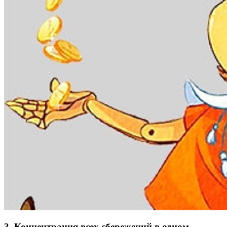
3. Концентрация всех сбережений в одном