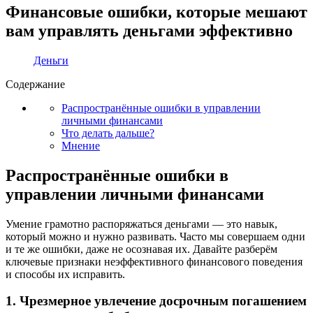
Финансовые ошибки, которые мешают
вам управлять деньгами эффективно
Деньги
Содержание
Распространённые ошибки в управлении
личными финансами
Что делать дальше?
Мнение
Распространённые ошибки в
управлении личными финансами
Умение грамотно распоряжаться деньгами — это навык,
который можно и нужно развивать. Часто мы совершаем одни
и те же ошибки, даже не осознавая их. Давайте разберём
ключевые признаки неэффективного финансового поведения
и способы их исправить.
1. Чрезмерное увлечение досрочным погашением