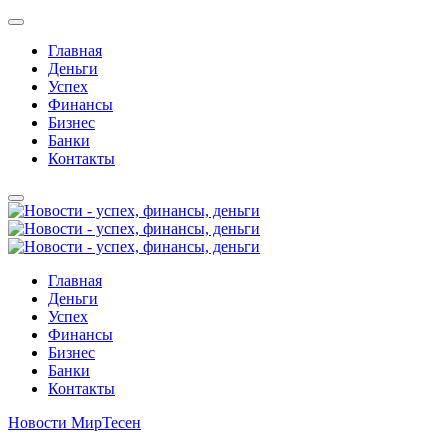
Главная
Деньги
Успех
Финансы
Бизнес
Банки
Контакты
Главная
Деньги
Успех
Финансы
Бизнес
Банки
Контакты
Новости МирТесен