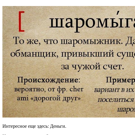
Интересное еще здесь: Деньги.