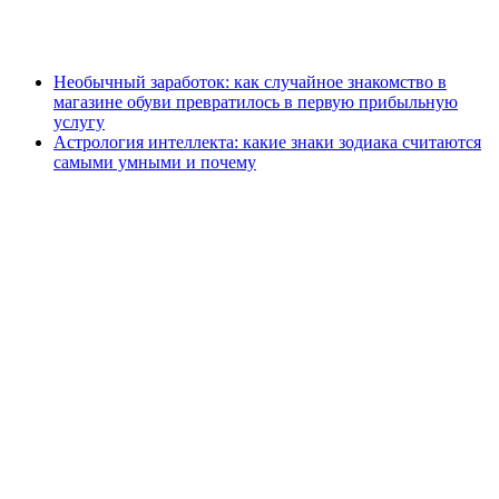
Необычный заработок: как случайное знакомство в
магазине обуви превратилось в первую прибыльную
услугу
Астрология интеллекта: какие знаки зодиака считаются
самыми умными и почему