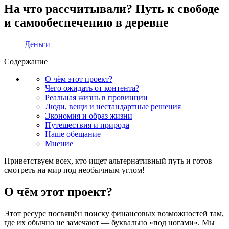
На что рассчитывали? Путь к свободе
и самообеспечению в деревне
Деньги
Содержание
О чём этот проект?
Чего ожидать от контента?
Реальная жизнь в провинции
Люди, вещи и нестандартные решения
Экономия и образ жизни
Путешествия и природа
Наше обещание
Мнение
Приветствуем всех, кто ищет альтернативный путь и готов
смотреть на мир под необычным углом!
О чём этот проект?
Этот ресурс посвящён поиску финансовых возможностей там,
где их обычно не замечают — буквально «под ногами». Мы