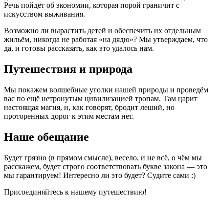
Речь пойдёт об экономии, которая порой граничит с
искусством выживания.
Возможно ли вырастить детей и обеспечить их отдельным
жильём, никогда не работая «на дядю»? Мы утверждаем, что
да, и готовы рассказать, как это удалось нам.
Путешествия и природа
Мы покажем волшебные уголки нашей природы и проведём
вас по ещё нетронутым цивилизацией тропам. Там царит
настоящая магия, и, как говорят, бродит леший, но
проторенных дорог к этим местам нет.
Наше обещание
Будет грязно (в прямом смысле), весело, и не всё, о чём мы
расскажем, будет строго соответствовать букве закона — это
мы гарантируем! Интересно ли это будет? Судите сами :)
Присоединяйтесь к нашему путешествию!