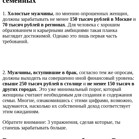
семейных
1.
Холостые мужчины
, по мнению опрошенных женщин,
должны зарабатывать не менее
150 тысяч рублей в Москве
и
70 тысяч рублей в регионах
. Для человека с хорошим
образованием и карьерными амбициями такая планка
выглядит достижимой. Однако это лишь первая часть
требований.
2.
Мужчины, вступившие в брак
, согласно тем же опросам,
должны выходить на совершенно иной финансовый уровень:
свыше 250 тысяч рублей в столице
и
не менее 150 тысяч в
других городах
. Это уже минимальный порог, который
женщины считают необходимым для создания и содержания
семьи. Многие, ознакомившись с этими цифрами, возможно,
задумаются, насколько их собственный доход соответствует
этим ожиданиям.
Обратите внимание: 3 упражнения, сделав которые, ты
станешь зарабатывать больше.