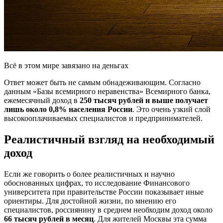
Всё в этом мире завязано на деньгах
Ответ может быть не самым обнадеживающим. Согласно
данным «Базы всемирного неравенства» Всемирного банка,
ежемесячный доход в
250 тысяч рублей и выше получает
лишь около 0,8% населения России
. Это очень узкий слой
высокооплачиваемых специалистов и предпринимателей.
Реалистичный взгляд на необходимый
доход
Если же говорить о более реалистичных и научно
обоснованных цифрах, то исследование Финансового
университета при правительстве России показывает иные
ориентиры. Для достойной жизни, по мнению его
специалистов, россиянину в среднем необходим доход около
66 тысяч рублей в месяц
. Для жителей Москвы эта сумма