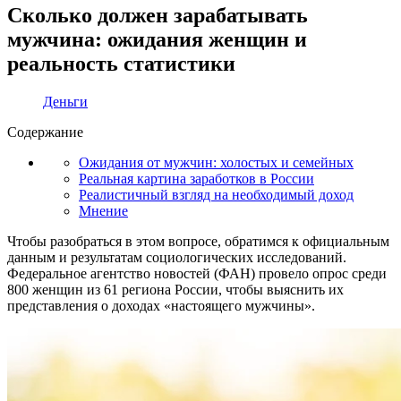
Сколько должен зарабатывать
мужчина: ожидания женщин и
реальность статистики
Деньги
Содержание
Ожидания от мужчин: холостых и семейных
Реальная картина заработков в России
Реалистичный взгляд на необходимый доход
Мнение
Чтобы разобраться в этом вопросе, обратимся к официальным
данным и результатам социологических исследований.
Федеральное агентство новостей (ФАН) провело опрос среди
800 женщин из 61 региона России, чтобы выяснить их
представления о доходах «настоящего мужчины».