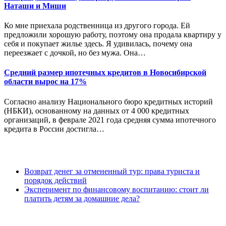
Наташи и Миши
Ко мне приехала родственница из другого города. Ей
предложили хорошую работу, поэтому она продала квартиру у
себя и покупает жилье здесь. Я удивилась, почему она
переезжает с дочкой, но без мужа. Она…
Средний размер ипотечных кредитов в Новосибирской
области вырос на 17%
Согласно анализу Национального бюро кредитных историй
(НБКИ), основанному на данных от 4 000 кредитных
организаций, в феврале 2021 года средняя сумма ипотечного
кредита в России достигла…
Возврат денег за отмененный тур: права туриста и
порядок действий
Эксперимент по финансовому воспитанию: стоит ли
платить детям за домашние дела?