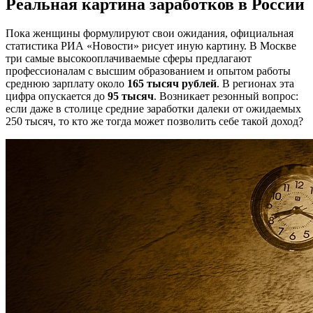
Реальная картина заработков в России
Пока женщины формулируют свои ожидания, официальная
статистика РИА «Новости» рисует иную картину. В Москве
три самые высокооплачиваемые сферы предлагают
профессионалам с высшим образованием и опытом работы
среднюю зарплату около
165 тысяч рублей
. В регионах эта
цифра опускается до
95 тысяч
. Возникает резонный вопрос:
если даже в столице средние заработки далеки от ожидаемых
250 тысяч, то кто же тогда может позволить себе такой доход?