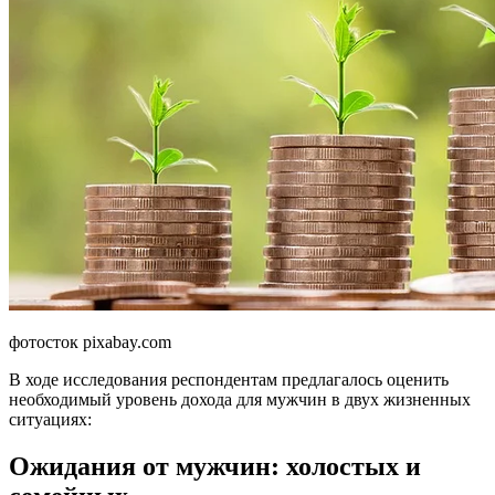
фотосток pixabay.com
В ходе исследования респондентам предлагалось оценить
необходимый уровень дохода для мужчин в двух жизненных
ситуациях:
Ожидания от мужчин: холостых и