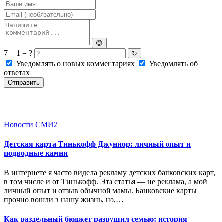
😊
7 + 1 = ?
↻
Уведомлять о новых комментариях
Уведомлять об
ответах
Отправить
Новости СМИ2
Детская карта Тинькофф Джуниор: личный опыт и
подводные камни
В интернете я часто видела рекламу детских банковских карт,
в том числе и от Тинькофф. Эта статья — не реклама, а мой
личный опыт и отзыв обычной мамы. Банковские карты
прочно вошли в нашу жизнь, но,…
Как раздельный бюджет разрушил семью: история