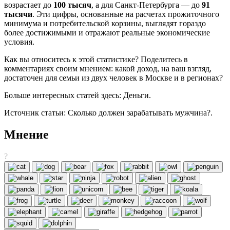
возрастает до
100 тысяч
, а для Санкт-Петербурга — до
91
тысячи
. Эти цифры, основанные на расчетах прожиточного
минимума и потребительской корзины, выглядят гораздо
более достижимыми и отражают реальные экономические
условия.
Как вы относитесь к этой статистике? Поделитесь в
комментариях своим мнением: какой доход, на ваш взгляд,
достаточен для семьи из двух человек в Москве и в регионах?
Больше интересных статей здесь: Деньги.
Источник статьи: Сколько должен зарабатывать мужчина?.
Мнение
?