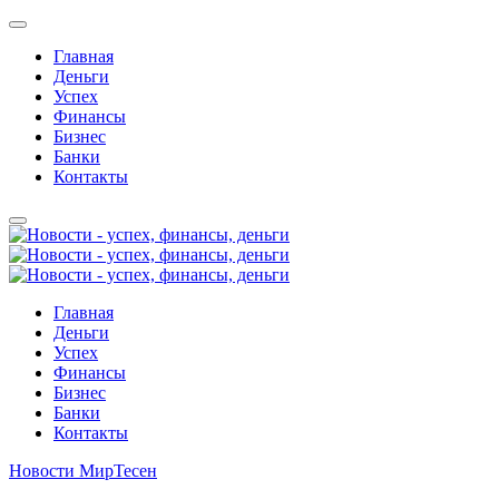
Главная
Деньги
Успех
Финансы
Бизнес
Банки
Контакты
Главная
Деньги
Успех
Финансы
Бизнес
Банки
Контакты
Новости МирТесен