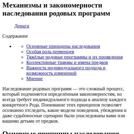
Механизмы и закономерности
наследования родовых программ
Деньги
Содержание
Основные принципы наследования
Особая роль первенцев
Тяжёлые родовые программы и их проявления
Коллективные травмы и имена предков
Важность индивидуального подхода и
возможность изменений
Мнение
Наследование родовых программ — это сложный процесс,
который подчиняется определённым закономерностям, но
всегда требует индивидуального подхода к анализу каждого
конкретного Рода. Понимание этих принципов позволяет
осознанно отследить, какие модели поведения, убеждения и
даже судьбоносные сценарии были унаследованы вами или
вашими детьми от предков.
Основные принципы наследования