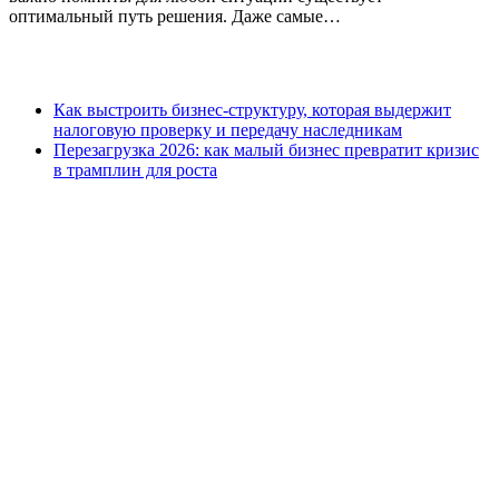
оптимальный путь решения. Даже самые…
Как выстроить бизнес-структуру, которая выдержит
налоговую проверку и передачу наследникам
Перезагрузка 2026: как малый бизнес превратит кризис
в трамплин для роста