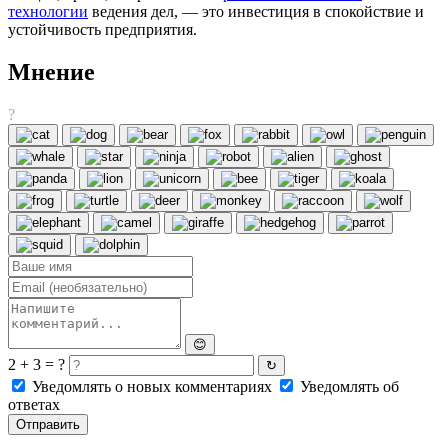
технологии
ведения дел, — это инвестиция в спокойствие и
устойчивость предприятия.
Мнение
?
😊
2 + 3 = ?
↻
Уведомлять о новых комментариях
Уведомлять об
ответах
Отправить