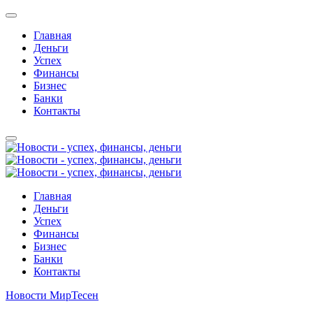
Главная
Деньги
Успех
Финансы
Бизнес
Банки
Контакты
Главная
Деньги
Успех
Финансы
Бизнес
Банки
Контакты
Новости МирТесен