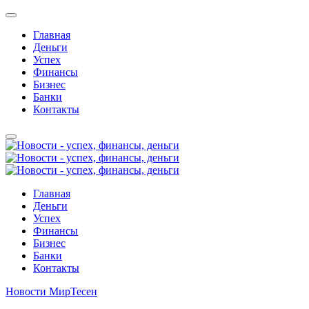
Главная
Деньги
Успех
Финансы
Бизнес
Банки
Контакты
Главная
Деньги
Успех
Финансы
Бизнес
Банки
Контакты
Новости МирТесен