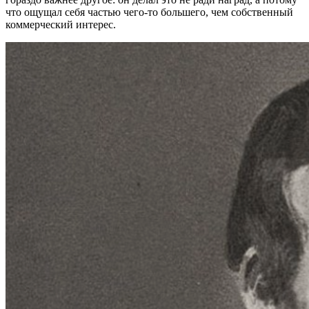
что ощущал себя частью чего-то большего, чем собственный
коммерческий интерес.