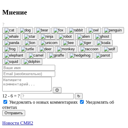
Мнение
?
😊
12 - 6 = ?
↻
Уведомлять о новых комментариях
Уведомлять об
ответах
Отправить
Новости СМИ2