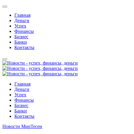
Главная
Деньги
Успех
Финансы
Бизнес
Банки
Контакты
Главная
Деньги
Успех
Финансы
Бизнес
Банки
Контакты
Новости МирТесен