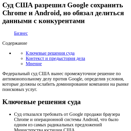
Суд США разрешил Google сохранить
Chrome и Android, но обязал делиться
данными с конкурентами
Бизнес
Содержание
Ключевые решения суда
Контекст и предыстория дела
Мнение
Федеральный суд США вынес промежуточное решение по
антимонопольному делу против Google, определив условия,
которые должны ослабить доминирование компании на рынке
поисковых услуг.
Ключевые решения суда
Суд отказался требовать от Google продажи браузера
Chrome и операционной системы Android, что было
одним из самых радикальных предложений
Министерства юстиции США.