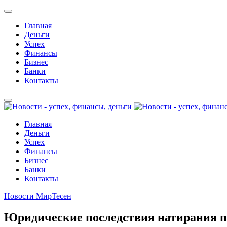
Главная
Деньги
Успех
Финансы
Бизнес
Банки
Контакты
Главная
Деньги
Успех
Финансы
Бизнес
Банки
Контакты
Новости МирТесен
Юридические последствия натирания п