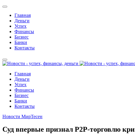
Главная
Деньги
Успех
Финансы
Бизнес
Банки
Контакты
Главная
Деньги
Успех
Финансы
Бизнес
Банки
Контакты
Новости МирТесен
Суд впервые признал P2P-торговлю кри