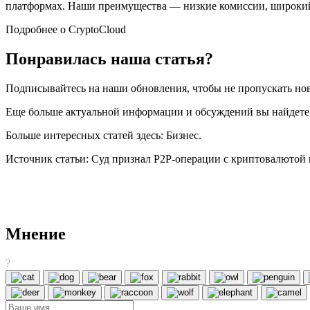
платформах. Наши преимущества — низкие комиссии, широкий
Подробнее о CryptoCloud
Понравилась наша статья?
Подписывайтесь на наши обновления, чтобы не пропускать нов
Еще больше актуальной информации и обсуждений вы найдете 
Больше интересных статей здесь: Бизнес.
Источник статьи: Суд признал P2P-операции с криптовалютой 
Мнение
?