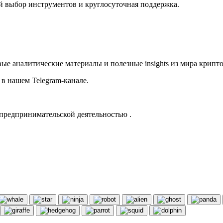
 выбор инструментов и круглосуточная поддержка.
ые аналитические материалы и полезные insights из мира крипт
в нашем Telegram-канале.
предпринимательской деятельностью .