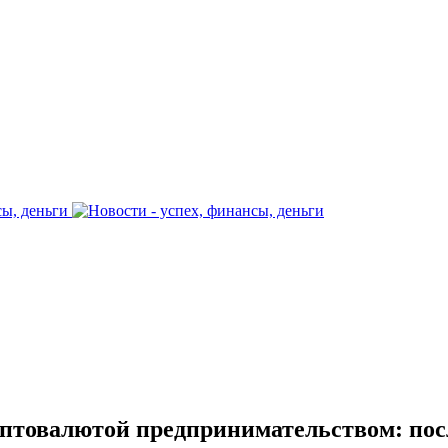
птовалютой предпринимательством: пос