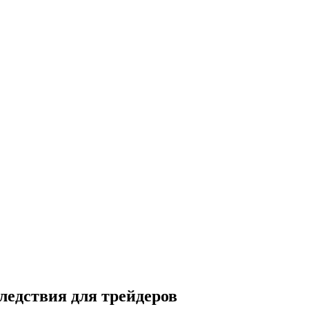
ледствия для трейдеров