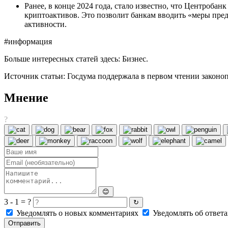
Ранее, в конце 2024 года, стало известно, что Центроб
криптоактивов. Это позволит банкам вводить «меры пред
активности.
#информация
Больше интересных статей здесь: Бизнес.
Источник статьи: Госдума поддержала в первом чтении законоп
Мнение
?
😊
3 - 1 = ?
↻
Уведомлять о новых комментариях
Уведомлять об ответа
Отправить