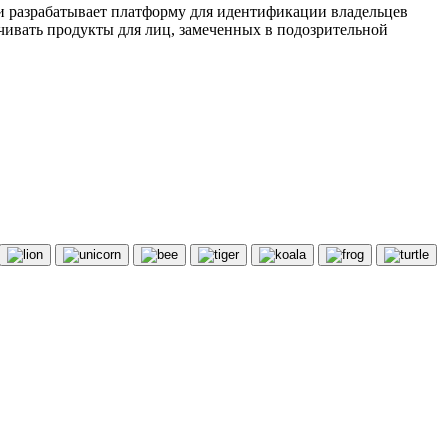
ми разрабатывает платформу для идентификации владельцев
чивать продукты для лиц, замеченных в подозрительной