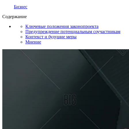
Бизнес
Содержание
Ключевые положения законопроекта
Предупреждение потенциальным соучастникам
Контекст и будущие меры
Мнение