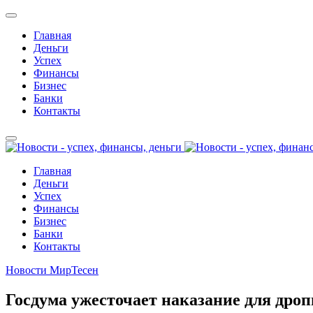
Главная
Деньги
Успех
Финансы
Бизнес
Банки
Контакты
Главная
Деньги
Успех
Финансы
Бизнес
Банки
Контакты
Новости МирТесен
Госдума ужесточает наказание для дроп