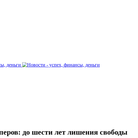
перов: до шести лет лишения свободы