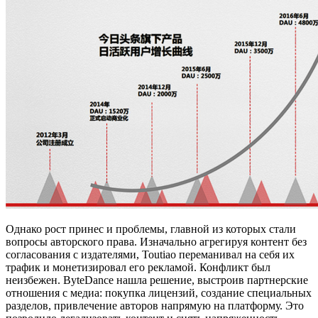
Однако рост принес и проблемы, главной из которых стали
вопросы авторского права. Изначально агрегируя контент без
согласования с издателями, Toutiao переманивал на себя их
трафик и монетизировал его рекламой. Конфликт был
неизбежен. ByteDance нашла решение, выстроив партнерские
отношения с медиа: покупка лицензий, создание специальных
разделов, привлечение авторов напрямую на платформу. Это