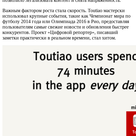
позволило легализовать контент и снять напряженность.
Важным фактором роста стала скорость. Toutiao мастерски
использовал крупные события, такие как Чемпионат мира по
футболу 2014 года или Олимпиада 2016 в Рио, предоставляя
пользователям самые свежие новости и обновления быстрее
конкурентов. Проект «Цифровой репортер», писавший
заметки практически в реальном времени, стал хитом.