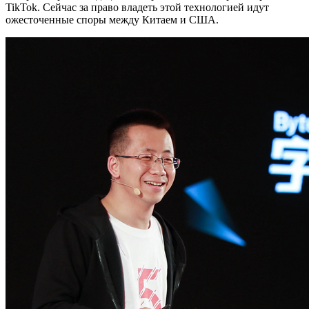
TikTok. Сейчас за право владеть этой технологией идут
ожесточенные споры между Китаем и США.