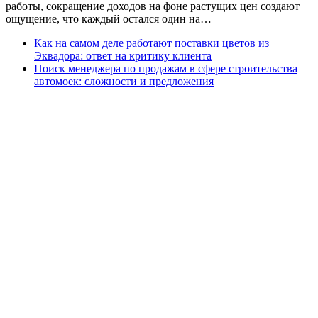
работы, сокращение доходов на фоне растущих цен создают
ощущение, что каждый остался один на…
Как на самом деле работают поставки цветов из
Эквадора: ответ на критику клиента
Поиск менеджера по продажам в сфере строительства
автомоек: сложности и предложения