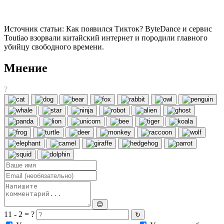
Источник статьи: Как появился Тикток? ByteDance и сервис
Toutiao взорвали китайский интернет и породили главного
убийцу свободного времени.
Мнение
?
😊
11 - 2 = ?
↻