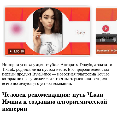
Но корни успеха уходят глубже. Алгоритм Douyin, а значит и
TikTok, родился не на пустом месте. Его прародителем стал
первый продукт ByteDance — новостная платформа Toutiao,
которая по праву может считаться «матерью» или «отцом»
всего последующего успеха компании.
Человек-рекомендация: путь Чжан
Имина к созданию алгоритмической
империи