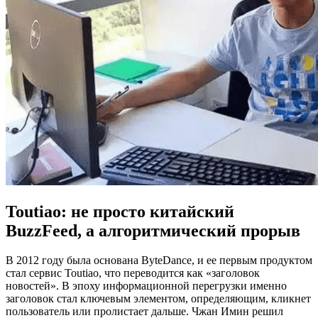
Toutiao: не просто китайский
BuzzFeed, а алгоритмический прорыв
В 2012 году была основана ByteDance, и ее первым продуктом
стал сервис Toutiao, что переводится как «заголовок
новостей». В эпоху информационной перегрузки именно
заголовок стал ключевым элементом, определяющим, кликнет
пользователь или пролистает дальше. Чжан Имин решил