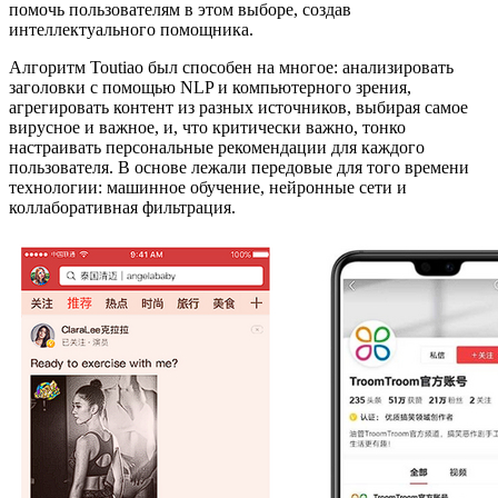
помочь пользователям в этом выборе, создав
интеллектуального помощника.
Алгоритм Toutiao был способен на многое: анализировать
заголовки с помощью NLP и компьютерного зрения,
агрегировать контент из разных источников, выбирая самое
вирусное и важное, и, что критически важно, тонко
настраивать персональные рекомендации для каждого
пользователя. В основе лежали передовые для того времени
технологии: машинное обучение, нейронные сети и
коллаборативная фильтрация.