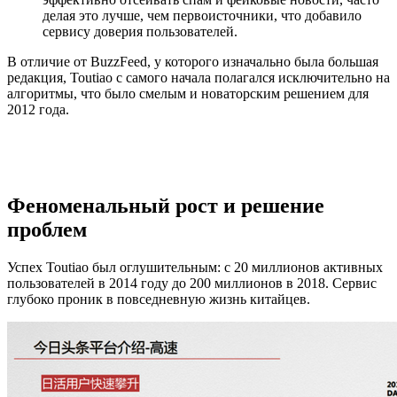
делая это лучше, чем первоисточники, что добавило
сервису доверия пользователей.
В отличие от BuzzFeed, у которого изначально была большая
редакция, Toutiao с самого начала полагался исключительно на
алгоритмы, что было смелым и новаторским решением для
2012 года.
Феноменальный рост и решение
проблем
Успех Toutiao был оглушительным: с 20 миллионов активных
пользователей в 2014 году до 200 миллионов в 2018. Сервис
глубоко проник в повседневную жизнь китайцев.