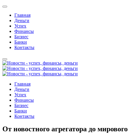
Главная
Деньги
Успех
Финансы
Бизнес
Банки
Контакты
Главная
Деньги
Успех
Финансы
Бизнес
Банки
Контакты
От новостного агрегатора до мирового