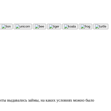
центы выдавались займы, на каких условиях можно было