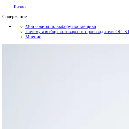
Бизнес
Содержание
Мои советы по выбору поставщика
Почему я выбираю товары от производителя OPT
Мнение