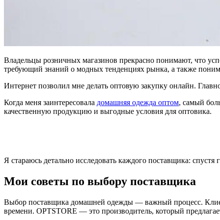
Владельцы розничных магазинов прекрасно понимают, что успе
требующий знаний о модных тенденциях рынка, а также понима
Интернет позволил мне делать оптовую закупку онлайн. Глав
Когда меня заинтересовала
домашняя одежда оптом
, самый бо
качественную продукцию и выгодные условия для оптовика.
Я стараюсь детально исследовать каждого поставщика: спустя
Мои советы по выбору поставщика
Выбор поставщика домашней одежды — важный процесс. Клиент
времени. OPTSTORE — это производитель, который предлагает