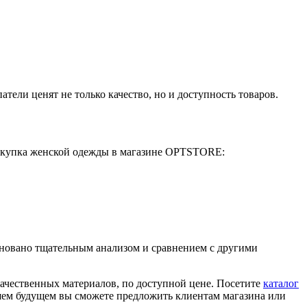
ели ценят не только качество, но и доступность товаров.
закупка женской одежды в магазине OPTSTORE:
новано тщательным анализом и сравнением с другими
ачественных материалов, по доступной цене. Посетите
каталог
шем будущем вы сможете предложить клиентам магазина или