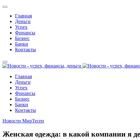
Главная
Деньги
Успех
Финансы
Бизнес
Банки
Контакты
Главная
Деньги
Успех
Финансы
Бизнес
Банки
Контакты
Новости МирТесен
Женская одежда: в какой компании я д