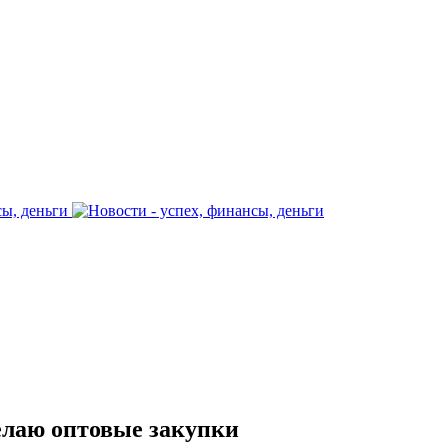
елаю оптовые закупки