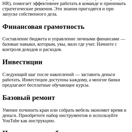
HR), помогает эффективнее работать в команде и принимать
стратегические решения. Эти знания пригодятся и при
запуске собственного дела.
Финансовая грамотность
Составление бюджета и управление личными финансами —
базовые навыки, которым, увы, мало где учат. Начните с
контроля доходов и расходов.
Инвестиции
Следующий шаг после накоплений — заставить деньги
работать. Инвестиции доступны каждому, а многие банки
предлагают бесплатные обучающие курсы.
Базовый ремонт
Умение починить кран или собрать мебель экономит время и
деньги. Приобретите набор инструментов и используйте
YouTube как инструкцию.