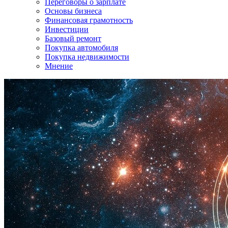
Переговоры о зарплате
Основы бизнеса
Финансовая грамотность
Инвестиции
Базовый ремонт
Покупка автомобиля
Покупка недвижимости
Мнение