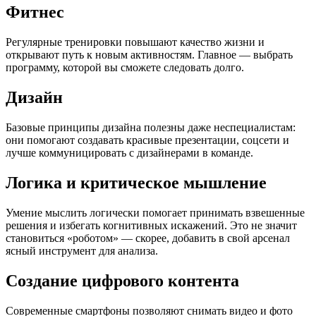
Фитнес
Регулярные тренировки повышают качество жизни и
открывают путь к новым активностям. Главное — выбрать
программу, которой вы сможете следовать долго.
Дизайн
Базовые принципы дизайна полезны даже неспециалистам:
они помогают создавать красивые презентации, соцсети и
лучше коммуницировать с дизайнерами в команде.
Логика и критическое мышление
Умение мыслить логически помогает принимать взвешенные
решения и избегать когнитивных искажений. Это не значит
становиться «роботом» — скорее, добавить в свой арсенал
ясный инструмент для анализа.
Создание цифрового контента
Современные смартфоны позволяют снимать видео и фото