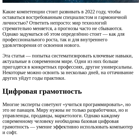
Какие компетенции стоит развивать в 2022 году, чтобы
оставаться востребованным специалистом и гармоничной
личностью? Ответить непросто: мир технологий
стремительно меняется, а прогнозы часто не сбываются.
Однако задуматься об этом определённо стоит — как для
профессионального роста, так и для внутреннего
удовлетворения от освоения нового.
Эта статья — попытка систематизировать ключевые навыки,
актуальные в современном мире. Одни из них больше
пригодятся в конкретных профессиях, другие универсальны.
Некоторые можно освоить за несколько дней, на оттачивание
других уйдут годы практики.
Цифровая грамотность
Многие эксперты советуют «учиться программировать», но
это не панацея. Миру нужны не только разработчики, но и
управленцы, продавцы, маркетологи. Однако каждому
современному человеку необходима базовая цифровая
грамотность — умение эффективно использовать компьютер
и софт.