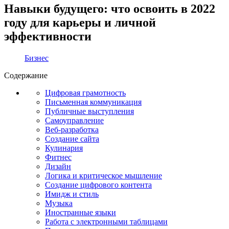
Навыки будущего: что освоить в 2022
году для карьеры и личной
эффективности
Бизнес
Содержание
Цифровая грамотность
Письменная коммуникация
Публичные выступления
Самоуправление
Веб-разработка
Создание сайта
Кулинария
Фитнес
Дизайн
Логика и критическое мышление
Создание цифрового контента
Имидж и стиль
Музыка
Иностранные языки
Работа с электронными таблицами