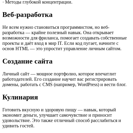
· Методы глубокой концентрации.
Веб-разработка
Не всем нужно становиться программистом, но веб-
разработка — крайне полезный навык. Она открывает
возможности для фриланса, помогает создавать собственные
проекты и даёт вход в мир IT. Если код пугает, начните с
основ HTML — это упростит управление личным сайтом.
Создание сайта
Личный сайт — мощное портфолио, которое впечатлит
работодателей. Его создание научит вас регистрировать
домены, работать с CMS (например, WordPress) и вести блог.
Кулинария
Готовить вкусную и здоровую пищу — навык, который
экономит деньги, улучшает самочувствие и приносит
удовольствие. Это также отличный способ расслабиться и
удивить гостей.