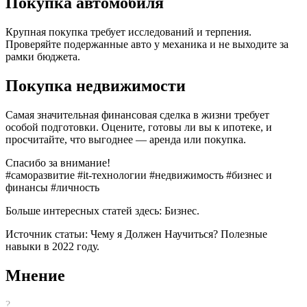
Покупка автомобиля
Крупная покупка требует исследований и терпения.
Проверяйте подержанные авто у механика и не выходите за
рамки бюджета.
Покупка недвижимости
Самая значительная финансовая сделка в жизни требует
особой подготовки. Оцените, готовы ли вы к ипотеке, и
просчитайте, что выгоднее — аренда или покупка.
Спасибо за внимание!
#саморазвитие #it-технологии #недвижимость #бизнес и
финансы #личность
Больше интересных статей здесь: Бизнес.
Источник статьи: Чему я Должен Научиться? Полезные
навыки в 2022 году.
Мнение
?