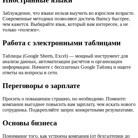
Иностранные языки
Заблуждение, что языки нельзя выучить во взрослом возрасте.
Современные методики позволяют достичь fluency быстрее,
чем кажется. Выбирайте язык, который вам интересен, а не
только «полезен».
Работа с электронными таблицами
Таблицы (Google Sheets, Excel) — мощный инструмент для
анализа данных, автоматизации расчётов и организации
информации. Начните с бесплатных Google Таблиц и ищите
ответы на вопросы в сети.
Переговоры о зарплате
Просить о повышении страшно, но необходимо. Помните:
компании выгоднее повысить вам зарплату, чем искать нового
сотрудника. Подкрепляйте запрос конкретными результатами.
Основы бизнеса
Понимание того, как устроена компания (от бухгалтерии до