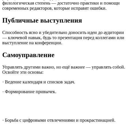
филологическая степень — достаточно практики и помощи
современных редакторов, которые исправят ошибки.
Публичные выступления
Способность ясно и убедительно доносить идеи до аудитории
— ключевой навык, будь то презентация перед коллегами или
выступление на конференции.
Самоуправление
Управлять другими важно, но ещё важнее — управлять собой.
Освойте эти основы:
· Ведение календаря и списков задач.
· Формирование привычек.
· Борьба с цифровыми отвлечениями и прокрастинацией.