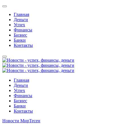
Главная
Деньги
Успех
Финансы
Бизнес
Банки
Контакты
Главная
Деньги
Успех
Финансы
Бизнес
Банки
Контакты
Новости МирТесен