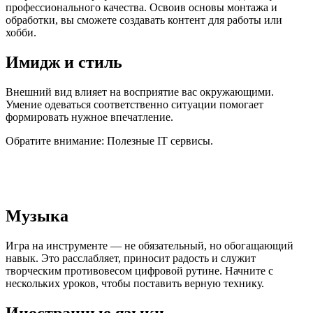
профессионального качества. Освоив основы монтажа и
обработки, вы сможете создавать контент для работы или
хобби.
Имидж и стиль
Внешний вид влияет на восприятие вас окружающими.
Умение одеваться соответственно ситуации помогает
формировать нужное впечатление.
Обратите внимание: Полезные IT сервисы.
Музыка
Игра на инструменте — не обязательный, но обогащающий
навык. Это расслабляет, приносит радость и служит
творческим противовесом цифровой рутине. Начните с
нескольких уроков, чтобы поставить верную технику.