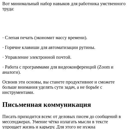
Вот минимальный набор навыков для работника умственного
труда:
· Слепая печать (экономит массу времени).
· Горячие клавиши для автоматизации рутины.
· Управление электронной почтой.
· Работа с программами для видеоконференций (Zoom и
аналоги).
Освоив эти основы, вы станете продуктивнее и сможете
больше внимания уделять сути задач, а не борьбе с
инструментами.
Письменная коммуникация
Писать приходится всем: от деловых писем до сообщений в
мессенджерах. Умение чётко излагать мысли в тексте
упрощает жизнь и карьеру. Для этого не нужна