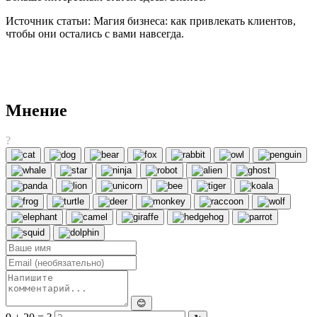
Источник статьи: Магия бизнеса: как привлекать клиентов,
чтобы они остались с вами навсегда.
Мнение
?
😊