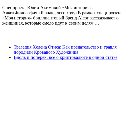
Спецпроект Юлии Акимовой «Моя история».
Алко»Философия «Я знаю, чего хочу»В рамках спецпроекта
«Моя история» бриллиантовый бренд Alcor рассказывает о
женщинах, которые смело идут к своим целям.…
Трагедия Хелена Отиса: Как предательство и травля
породили Кровавого Художника
Вдоль и поперёк: всё о криптовалюте в одной статье