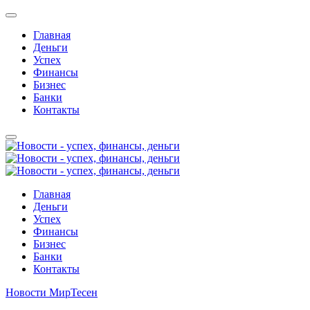
Главная
Деньги
Успех
Финансы
Бизнес
Банки
Контакты
Главная
Деньги
Успех
Финансы
Бизнес
Банки
Контакты
Новости МирТесен