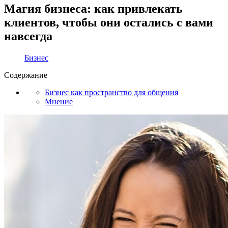
Магия бизнеса: как привлекать
клиентов, чтобы они остались с вами
навсегда
Бизнес
Содержание
Бизнес как пространство для общения
Мнение