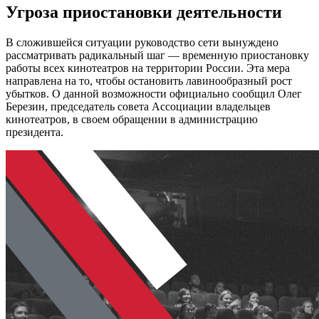
Угроза приостановки деятельности
В сложившейся ситуации руководство сети вынуждено
рассматривать радикальный шаг — временную приостановку
работы всех кинотеатров на территории России. Эта мера
направлена на то, чтобы остановить лавинообразный рост
убытков. О данной возможности официально сообщил Олег
Березин, председатель совета Ассоциации владельцев
кинотеатров, в своем обращении в администрацию
президента.