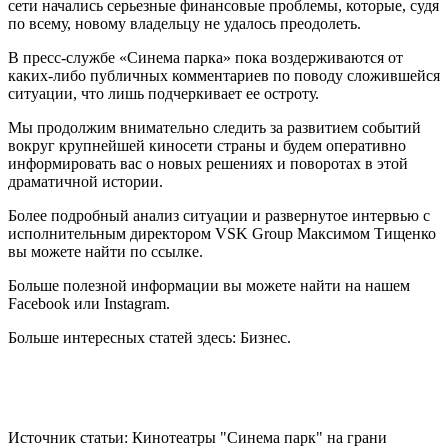
сети начались серьезные финансовые проблемы, которые, судя
по всему, новому владельцу не удалось преодолеть.
В пресс-службе «Синема парка» пока воздерживаются от
каких-либо публичных комментариев по поводу сложившейся
ситуации, что лишь подчеркивает ее остроту.
Мы продолжим внимательно следить за развитием событий
вокруг крупнейшей киносети страны и будем оперативно
информировать вас о новых решениях и поворотах в этой
драматичной истории.
Более подробный анализ ситуации и развернутое интервью с
исполнительным директором VSK Group Максимом Тищенко
вы можете найти по ссылке.
Больше полезной информации вы можете найти на нашем
Facebook или Instagram.
Больше интересных статей здесь: Бизнес.
Источник статьи: Кинотеатры "Синема парк" на грани