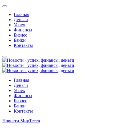
Главная
Деньги
Успех
Финансы
Бизнес
Банки
Контакты
Главная
Деньги
Успех
Финансы
Бизнес
Банки
Контакты
Новости МирТесен