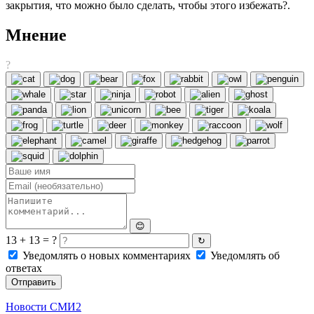
закрытия, что можно было сделать, чтобы этого избежать?.
Мнение
?
😊
13 + 13 = ?
↻
Уведомлять о новых комментариях
Уведомлять об
ответах
Отправить
Новости СМИ2