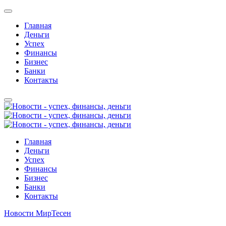
Главная
Деньги
Успех
Финансы
Бизнес
Банки
Контакты
Главная
Деньги
Успех
Финансы
Бизнес
Банки
Контакты
Новости МирТесен