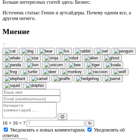
Больше интересных статей здесь: Бизнес.
Источник статьи: Гении и аутсайдеры. Почему одним все, а
другим ничего.
Мнение
?
😊
16 + 16 = ?
↻
Уведомлять о новых комментариях
Уведомлять об
ответах