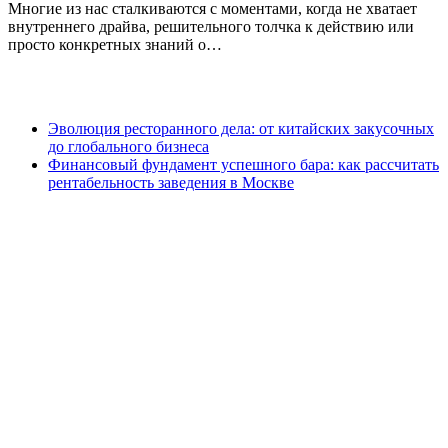
Многие из нас сталкиваются с моментами, когда не хватает
внутреннего драйва, решительного толчка к действию или
просто конкретных знаний о…
Эволюция ресторанного дела: от китайских закусочных
до глобального бизнеса
Финансовый фундамент успешного бара: как рассчитать
рентабельность заведения в Москве