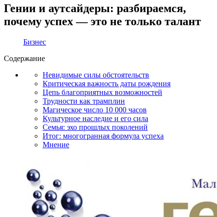
Гении и аутсайдеры: разбираемся,
почему успех — это не только талант
Бизнес
Содержание
Невидимые силы обстоятельств
Критическая важность даты рождения
Цепь благоприятных возможностей
Трудности как трамплин
Магическое число 10 000 часов
Культурное наследие и его сила
Семья: эхо прошлых поколений
Итог: многогранная формула успеха
Мнение