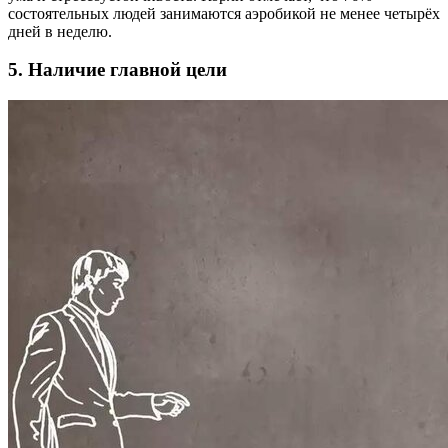
состоятельных людей занимаются аэробикой не менее четырёх
дней в неделю.
5. Наличие главной цели