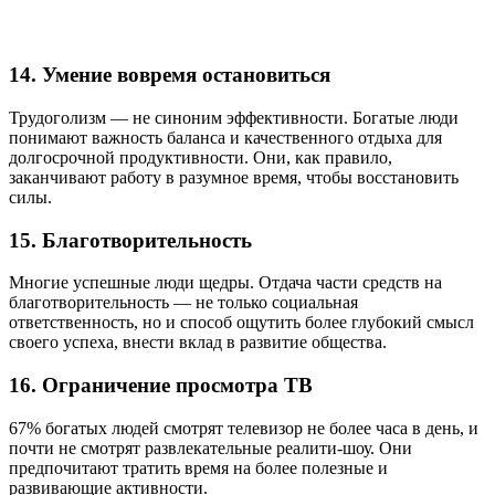
14. Умение вовремя остановиться
Трудоголизм — не синоним эффективности. Богатые люди
понимают важность баланса и качественного отдыха для
долгосрочной продуктивности. Они, как правило,
заканчивают работу в разумное время, чтобы восстановить
силы.
15. Благотворительность
Многие успешные люди щедры. Отдача части средств на
благотворительность — не только социальная
ответственность, но и способ ощутить более глубокий смысл
своего успеха, внести вклад в развитие общества.
16. Ограничение просмотра ТВ
67% богатых людей смотрят телевизор не более часа в день, и
почти не смотрят развлекательные реалити-шоу. Они
предпочитают тратить время на более полезные и
развивающие активности.