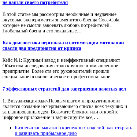
не нашли своего потребителя
В этой статье мы рассмотрим необычные и неудачные
вкусовые эксперименты знаменитого бренда Coca-Cola,
которые не смогли завоевать любовь потребителей.
Глобальный бренд и его локальные…
Как диагностика персонала и оптимизация мотивации
спасли два предприятия от кризиса
Кейс №1: Крупный завод и неэффективный специалист
Объектом исследования стало крупное промышленное
предприятие. Более ста его руководителей прошли
специальное психологическое и профессиональное…
7 эффективных стратегий для завершения начатых дел
1. Визуализация задачПервым шагом к продуктивности
является создание исчерпывающего списка всех текущих и
запланированных дел. Возьмите блокнот или откройте
цифровое приложение и зафиксируйте все,…
Бизнес-план магазина крепежных изделий: как открыть
и развивать прибыльное дело