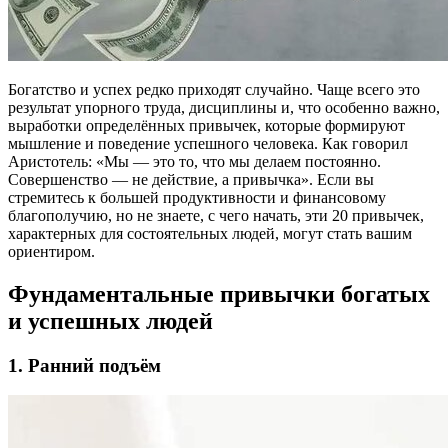
Богатство и успех редко приходят случайно. Чаще всего это
результат упорного труда, дисциплины и, что особенно важно,
выработки определённых привычек, которые формируют
мышление и поведение успешного человека. Как говорил
Аристотель: «Мы — это то, что мы делаем постоянно.
Совершенство — не действие, а привычка». Если вы
стремитесь к большей продуктивности и финансовому
благополучию, но не знаете, с чего начать, эти 20 привычек,
характерных для состоятельных людей, могут стать вашим
ориентиром.
Фундаментальные привычки богатых
и успешных людей
1. Ранний подъём