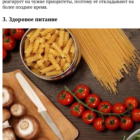
реагирует на чужие приоритеты, поэтому её откладывают на
более позднее время.
3. Здоровое питание