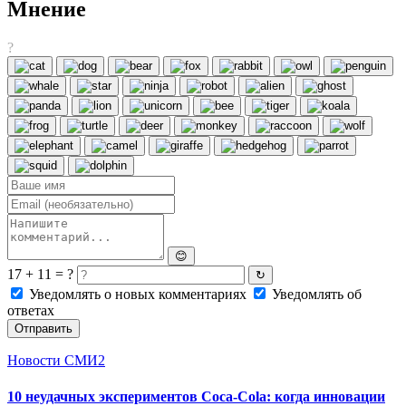
Мнение
?
😊
17 + 11 = ?
↻
Уведомлять о новых комментариях
Уведомлять об
ответах
Отправить
Новости СМИ2
10 неудачных экспериментов Coca-Cola: когда инновации