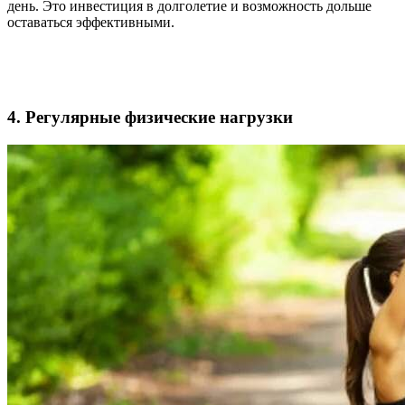
день. Это инвестиция в долголетие и возможность дольше
оставаться эффективными.
4. Регулярные физические нагрузки