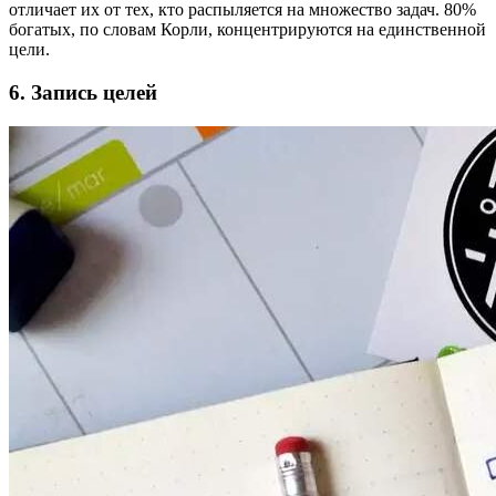
отличает их от тех, кто распыляется на множество задач. 80%
богатых, по словам Корли, концентрируются на единственной
цели.
6. Запись целей