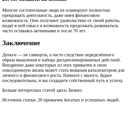
Многие состоятельные люди не планируют полностью
прекращать деятельность, даже имея финансовую
возможность. Они получают удовольствие от своей работы,
видят в ней смысл и возможность продолжать развиваться,
часто оставаясь активными и после 70 лет.
Заключение
Деньги — не самоцель, а часто следствие определённого
образа мышления и набора дисциплинированных действий.
Внедрение даже некоторых из этих привычек в свою
повседневную жизнь может стать мощным катализатором для
личного и финансового роста. Начните с малого, будьте
последовательны, и вы создадите собственный путь к успеху.
Больше интересных статей здесь: Бизнес.
Источник статьи: 20 привычек богатых и успешных людей.