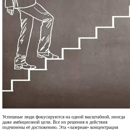
Успешные люди фокусируются на одной масштабной, иногда
даже амбициозной цели. Все их решения и действия
подчинены её достижению. Эта «лазерная» концентрация