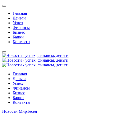
Главная
Деньги
Успех
Финансы
Бизнес
Банки
Контакты
Главная
Деньги
Успех
Финансы
Бизнес
Банки
Контакты
Новости МирТесен