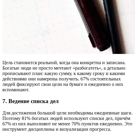
Цель становится реальной, когда она конкретна и записана.
Богатые люди не просто мечтают «разбогатеть», а детально
прописывают план: какую сумму, к какому сроку и какими
действиями они намерены получить. 67% состоятельных
людей фиксируют свои цели на бумаге и ежедневно о них
вспоминают.
7. Ведение списка дел
Для достижения большой цели необходимы ежедневные шаги.
Поэтому 81% богатых людей используют списки дел, причём
67% из них выполняют не менее 70% пунктов ежедневно. Это
инструмент дисциплины и визуализации прогресса.